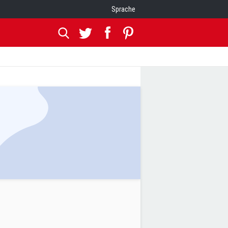
Sprache