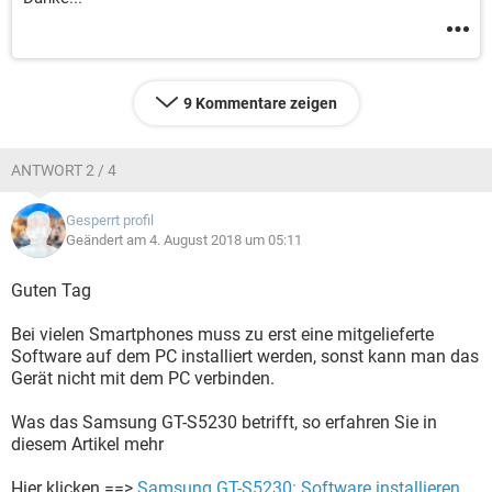
9 Kommentare zeigen
ANTWORT 2 / 4
Gesperrt profil
Geändert am 4. August 2018 um 05:11
Guten Tag
Bei vielen Smartphones muss zu erst eine mitgelieferte
Software auf dem PC installiert werden, sonst kann man das
Gerät nicht mit dem PC verbinden.
Was das Samsung GT-S5230 betrifft, so erfahren Sie in
diesem Artikel mehr
Hier klicken ==>
Samsung GT-S5230: Software installieren