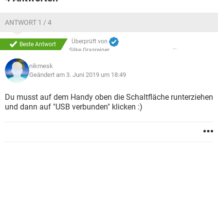
ANTWORT 1 / 4
Überprüft von
Beste Antwort
Silke Grasreiner
nikmesk
Geändert am 3. Juni 2019 um 18:49
Du musst auf dem Handy oben die Schaltfläche runterziehen
und dann auf "USB verbunden" klicken :)