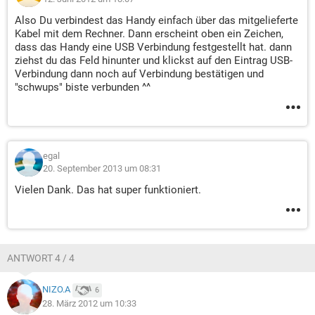
Also Du verbindest das Handy einfach über das mitgelieferte
Kabel mit dem Rechner. Dann erscheint oben ein Zeichen,
dass das Handy eine USB Verbindung festgestellt hat. dann
ziehst du das Feld hinunter und klickst auf den Eintrag USB-
Verbindung dann noch auf Verbindung bestätigen und
"schwups" biste verbunden ^^
egal
20. September 2013 um 08:31
Vielen Dank. Das hat super funktioniert.
ANTWORT 4 / 4
NIZO.A
6
28. März 2012 um 10:33