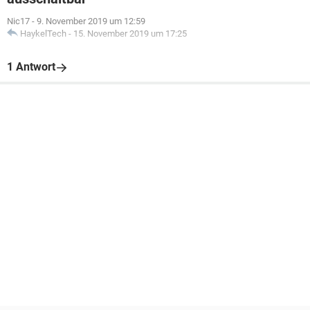
Nic17
-
9. November 2019 um 12:59
HaykelTech
-
15. November 2019 um 17:25
1 Antwort