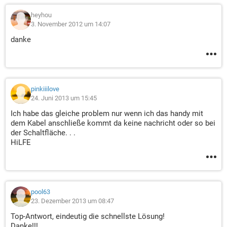
heyhou
3. November 2012 um 14:07
danke
pinkiiilove
24. Juni 2013 um 15:45
Ich habe das gleiche problem nur wenn ich das handy mit
dem Kabel anschließe kommt da keine nachricht oder so bei
der Schaltfläche. . .
HiLFE
pool63
23. Dezember 2013 um 08:47
Top-Antwort, eindeutig die schnellste Lösung!
Danke!!!