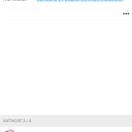
ANTWORT 3 / 4