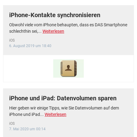
iPhone-Kontakte synchronisieren
Obwohl viele vom iPhone behaupten, dass es DAS Smartphone
schlechthin sei,...
Weiterlesen
iOS
6. August 2019 um 18:40
iPhone und iPad: Datenvolumen sparen
Hier geben wir einige Tipps, wie Sie Datenvolumen auf dem
iPhone und iPad...
Weiterlesen
iOS
7. Mai 2020 um 00:14