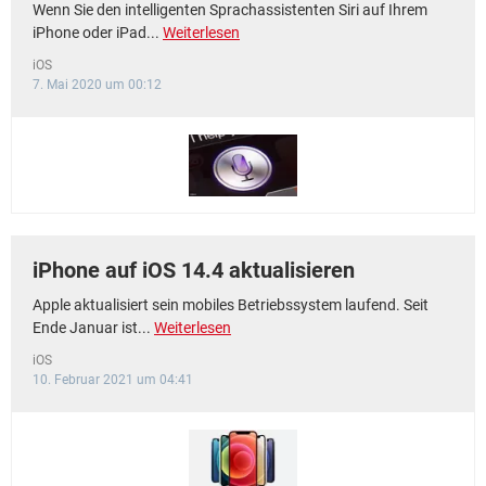
Wenn Sie den intelligenten Sprachassistenten Siri auf Ihrem
iPhone oder iPad...
Weiterlesen
iOS
7. Mai 2020 um 00:12
iPhone auf iOS 14.4 aktualisieren
Apple aktualisiert sein mobiles Betriebssystem laufend. Seit
Ende Januar ist...
Weiterlesen
iOS
10. Februar 2021 um 04:41