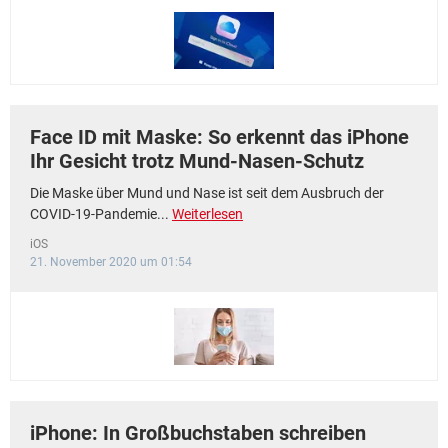
Face ID mit Maske: So erkennt das iPhone
Ihr Gesicht trotz Mund-Nasen-Schutz
Die Maske über Mund und Nase ist seit dem Ausbruch der
COVID-19-Pandemie...
Weiterlesen
iOS
21. November 2020 um 01:54
iPhone: In Großbuchstaben schreiben