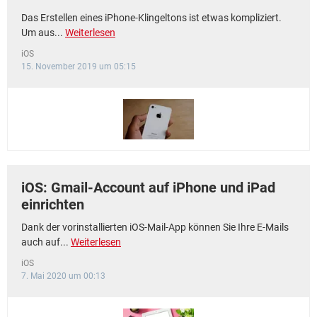
Das Erstellen eines iPhone-Klingeltons ist etwas kompliziert.
Um aus...
Weiterlesen
iOS
15. November 2019 um 05:15
iOS: Gmail-Account auf iPhone und iPad
einrichten
Dank der vorinstallierten iOS-Mail-App können Sie Ihre E-Mails
auch auf...
Weiterlesen
iOS
7. Mai 2020 um 00:13