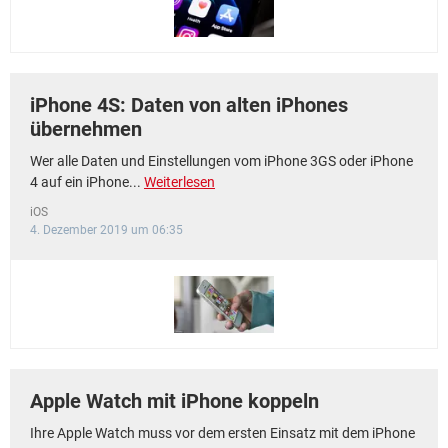
iPhone 4S: Daten von alten iPhones
übernehmen
Wer alle Daten und Einstellungen vom iPhone 3GS oder iPhone
4 auf ein iPhone...
Weiterlesen
iOS
4. Dezember 2019 um 06:35
Apple Watch mit iPhone koppeln
Ihre Apple Watch muss vor dem ersten Einsatz mit dem iPhone