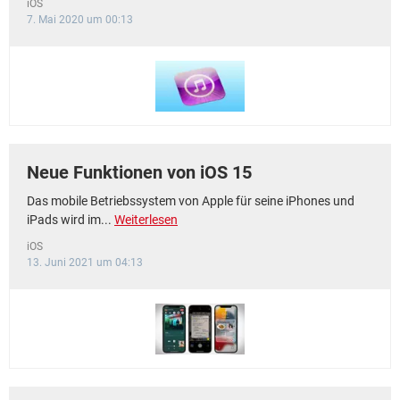
iOS
7. Mai 2020 um 00:13
Neue Funktionen von iOS 15
Das mobile Betriebssystem von Apple für seine iPhones und
iPads wird im...
Weiterlesen
iOS
13. Juni 2021 um 04:13