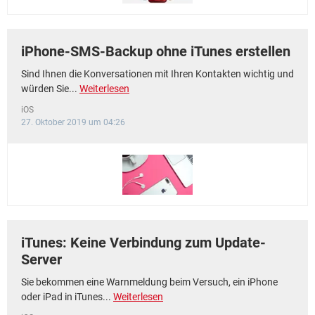
iPhone-SMS-Backup ohne iTunes erstellen
Sind Ihnen die Konversationen mit Ihren Kontakten wichtig und
würden Sie...
Weiterlesen
iOS
27. Oktober 2019 um 04:26
iTunes: Keine Verbindung zum Update-
Server
Sie bekommen eine Warnmeldung beim Versuch, ein iPhone
oder iPad in iTunes...
Weiterlesen