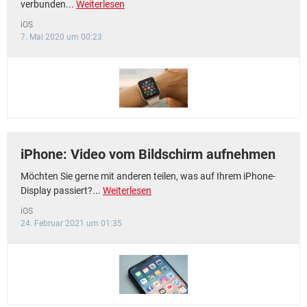
verbunden...
Weiterlesen
iOS
7. Mai 2020 um 00:23
iPhone: Video vom Bildschirm aufnehmen
Möchten Sie gerne mit anderen teilen, was auf Ihrem iPhone-
Display passiert?...
Weiterlesen
iOS
24. Februar 2021 um 01:35