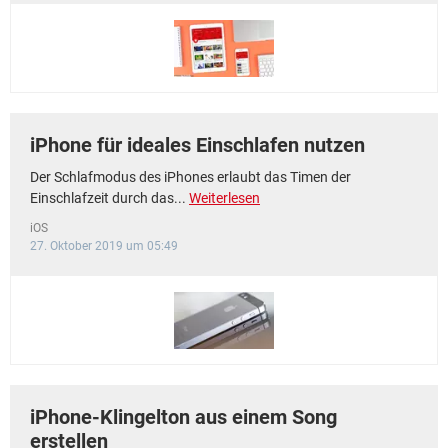
iPhone für ideales Einschlafen nutzen
Der Schlafmodus des iPhones erlaubt das Timen der
Einschlafzeit durch das...
Weiterlesen
iOS
27. Oktober 2019 um 05:49
iPhone-Klingelton aus einem Song
erstellen