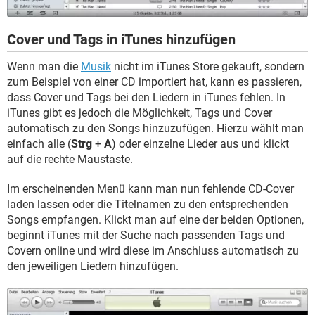
Cover und Tags in iTunes hinzufügen
Wenn man die
Musik
nicht im iTunes Store gekauft, sondern
zum Beispiel von einer CD importiert hat, kann es passieren,
dass Cover und Tags bei den Liedern in iTunes fehlen. In
iTunes gibt es jedoch die Möglichkeit, Tags und Cover
automatisch zu den Songs hinzuzufügen. Hierzu wählt man
einfach alle (
Strg
+
A
) oder einzelne Lieder aus und klickt
auf die rechte Maustaste.
Im erscheinenden Menü kann man nun fehlende CD-Cover
laden lassen oder die Titelnamen zu den entsprechenden
Songs empfangen. Klickt man auf eine der beiden Optionen,
beginnt iTunes mit der Suche nach passenden Tags und
Covern online und wird diese im Anschluss automatisch zu
den jeweiligen Liedern hinzufügen.