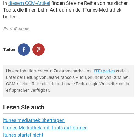
In
diesem CCM-Artikel
finden Sie eine Reihe von nützlichen
Tools, die Ihnen beim Aufräumen der iTunes-Mediathek
helfen.
Foto: © Apple.
Teilen
Unsere Inhalte werden in Zusammenarbeit mit
IT-Experten
erstellt,
unter der Leitung von Jean-François Pillou, Gründer von CCM.net.
CCM ist eine führende internationale Technologie-Webseite und in
elf Sprachen verfügbar.
Lesen Sie auch
Itunes mediathek übertragen
ITunes-Mediathek mit Tools aufräumen
Itunes startet nicht