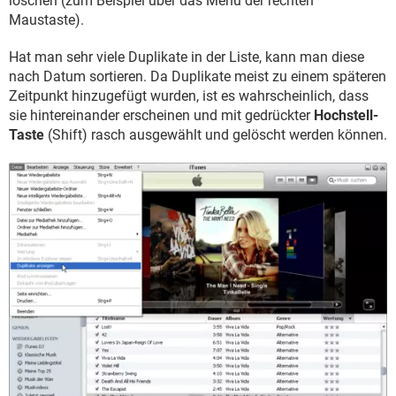
löschen (zum Beispiel über das Menü der rechten
Maustaste).
Hat man sehr viele Duplikate in der Liste, kann man diese
nach Datum sortieren. Da Duplikate meist zu einem späteren
Zeitpunkt hinzugefügt wurden, ist es wahrscheinlich, dass
sie hintereinander erscheinen und mit gedrückter
Hochstell-
Taste
(Shift) rasch ausgewählt und gelöscht werden können.