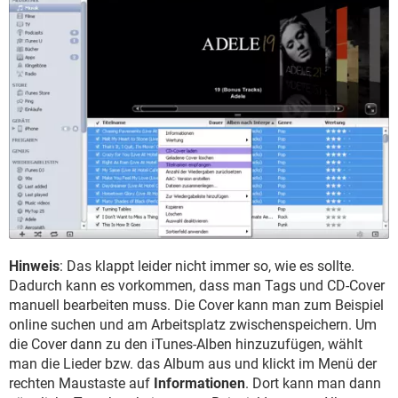
Hinweis
: Das klappt leider nicht immer so, wie es sollte.
Dadurch kann es vorkommen, dass man Tags und CD-Cover
manuell bearbeiten muss. Die Cover kann man zum Beispiel
online suchen und am Arbeitsplatz zwischenspeichern. Um
die Cover dann zu den iTunes-Alben hinzuzufügen, wählt
man die Lieder bzw. das Album aus und klickt im Menü der
rechten Maustaste auf
Informationen
. Dort kann man dann