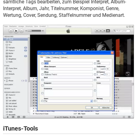
sämtliche Tags bearbeiten, zum Beispiel Interpret, Album-
Interpret, Album, Jahr, Titelnummer, Komponist, Genre,
Wertung, Cover, Sendung, Staffelnummer und Medienart.
iTunes-Tools