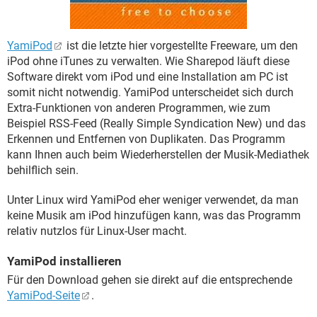
YamiPod
ist die letzte hier vorgestellte Freeware, um den
iPod ohne iTunes zu verwalten. Wie Sharepod läuft diese
Software direkt vom iPod und eine Installation am PC ist
somit nicht notwendig. YamiPod unterscheidet sich durch
Extra-Funktionen von anderen Programmen, wie zum
Beispiel RSS-Feed (Really Simple Syndication New) und das
Erkennen und Entfernen von Duplikaten. Das Programm
kann Ihnen auch beim Wiederherstellen der Musik-Mediathek
behilflich sein.
Unter Linux wird YamiPod eher weniger verwendet, da man
keine Musik am iPod hinzufügen kann, was das Programm
relativ nutzlos für Linux-User macht.
YamiPod installieren
Für den Download gehen sie direkt auf die entsprechende
YamiPod-Seite
.