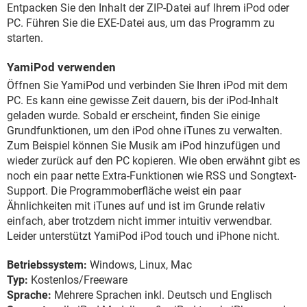
Entpacken Sie den Inhalt der ZIP-Datei auf Ihrem iPod oder
PC. Führen Sie die EXE-Datei aus, um das Programm zu
starten.
YamiPod verwenden
Öffnen Sie YamiPod und verbinden Sie Ihren iPod mit dem
PC. Es kann eine gewisse Zeit dauern, bis der iPod-Inhalt
geladen wurde. Sobald er erscheint, finden Sie einige
Grundfunktionen, um den iPod ohne iTunes zu verwalten.
Zum Beispiel können Sie Musik am iPod hinzufügen und
wieder zurück auf den PC kopieren. Wie oben erwähnt gibt es
noch ein paar nette Extra-Funktionen wie RSS und Songtext-
Support. Die Programmoberfläche weist ein paar
Ähnlichkeiten mit iTunes auf und ist im Grunde relativ
einfach, aber trotzdem nicht immer intuitiv verwendbar.
Leider unterstützt YamiPod iPod touch und iPhone nicht.
Betriebssystem:
Windows, Linux, Mac
Typ:
Kostenlos/Freeware
Sprache:
Mehrere Sprachen inkl. Deutsch und Englisch