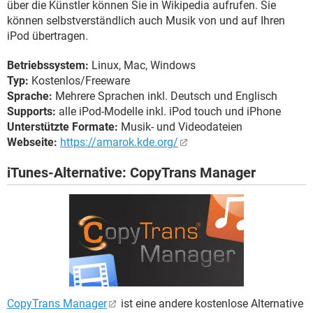
über die Künstler können Sie in Wikipedia aufrufen. Sie
können selbstverständlich auch Musik von und auf Ihren
iPod übertragen.
Betriebssystem:
Linux, Mac, Windows
Typ:
Kostenlos/Freeware
Sprache:
Mehrere Sprachen inkl. Deutsch und Englisch
Supports:
alle iPod-Modelle inkl. iPod touch und iPhone
Unterstützte Formate:
Musik- und Videodateien
Webseite:
https://amarok.kde.org/
iTunes-Alternative: CopyTrans Manager
CopyTrans Manager
ist eine andere kostenlose Alternative