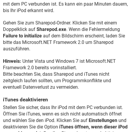
mit dem PC verbunden ist. Es kann ein paar Minuten dauern,
bis Ihr iPod erkannt wird.
Gehen Sie zum Sharepod-Ordner. Klicken Sie mit einem
Doppelklick auf
Sharepod.exe
. Wenn die Fehlermeldung
Failure to initialize
auf dem Bildschirm erscheint, laden Sie
bitte das Microsoft.NET Framework 2.0 um Sharepod
auszuführen.
Hinweis:
Unter Vista und Windows 7 ist Microsoft.NET
Framework 2.0 bereits vorinstalliert.
Bitte beachten Sie, dass Sharepod und iTunes nicht
zeitgleich laufen sollten, um Programmkonflikte und
eventuell Datenverlust zu vermeiden.
iTunes deaktivieren
Stellen Sie sicher, dass Ihr iPod mit dem PC verbunden ist.
Öffnen Sie iTunes, wenn es sich nicht automatisch öffnet
und wählen Sie den iPod. Klicken Sie auf
Einstellungen
und
deaktivieren Sie die Option
iTunes öffnen, wenn dieser iPod