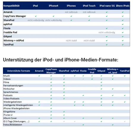
Unterstützung der iPod- und iPhone-Medien-Formate: