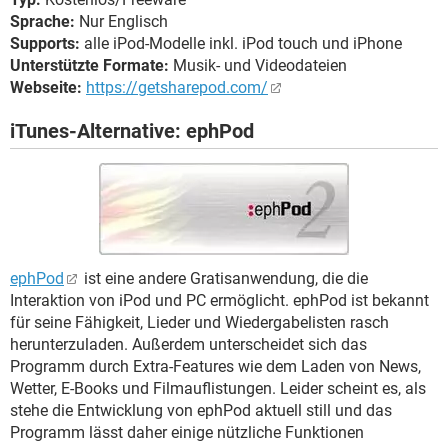
Sprache:
Nur Englisch
Supports:
alle iPod-Modelle inkl. iPod touch und iPhone
Unterstützte Formate:
Musik- und Videodateien
Webseite:
https://getsharepod.com/
iTunes-Alternative: ephPod
ephPod
ist eine andere Gratisanwendung, die die
Interaktion von iPod und PC ermöglicht. ephPod ist bekannt
für seine Fähigkeit, Lieder und Wiedergabelisten rasch
herunterzuladen. Außerdem unterscheidet sich das
Programm durch Extra-Features wie dem Laden von News,
Wetter, E-Books und Filmauflistungen. Leider scheint es, als
stehe die Entwicklung von ephPod aktuell still und das
Programm lässt daher einige nützliche Funktionen