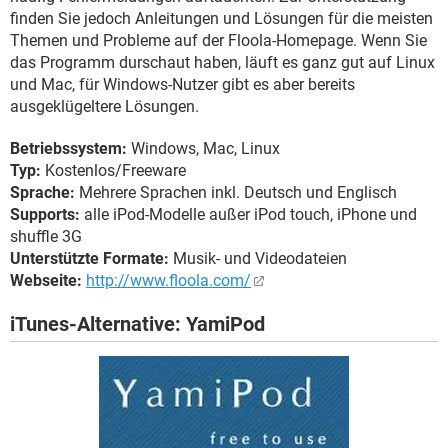
finden Sie jedoch Anleitungen und Lösungen für die meisten
Themen und Probleme auf der Floola-Homepage. Wenn Sie
das Programm durschaut haben, läuft es ganz gut auf Linux
und Mac, für Windows-Nutzer gibt es aber bereits
ausgeklügeltere Lösungen.
Betriebssystem:
Windows, Mac, Linux
Typ:
Kostenlos/Freeware
Sprache:
Mehrere Sprachen inkl. Deutsch und Englisch
Supports:
alle iPod-Modelle außer iPod touch, iPhone und
shuffle 3G
Unterstützte Formate:
Musik- und Videodateien
Webseite:
http://www.floola.com/
iTunes-Alternative: YamiPod