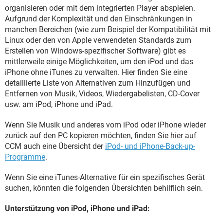
organisieren oder mit dem integrierten Player abspielen.
Aufgrund der Komplexität und den Einschränkungen in
manchen Bereichen (wie zum Beispiel der Kompatibilität mit
Linux oder den von Apple verwendeten Standards zum
Erstellen von Windows-spezifischer Software) gibt es
mittlerweile einige Möglichkeiten, um den iPod und das
iPhone ohne iTunes zu verwalten. Hier finden Sie eine
detaillierte Liste von Alternativen zum Hinzufügen und
Entfernen von Musik, Videos, Wiedergabelisten, CD-Cover
usw. am iPod, iPhone und iPad.
Wenn Sie Musik und anderes vom iPod oder iPhone wieder
zurück auf den PC kopieren möchten, finden Sie hier auf
CCM auch eine Übersicht der
iPod- und iPhone-Back-up-
Programme
.
Wenn Sie eine iTunes-Alternative für ein spezifisches Gerät
suchen, könnten die folgenden Übersichten behilflich sein.
Unterstützung von iPod, iPhone und iPad: