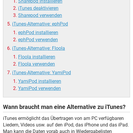
Sharepod installieren
iTunes deaktivieren
Sharepod verwenden
iTunes-Alternative: ephPod
ephPod installieren
ephPod verwenden
iTunes-Alternative: Floola
Floola installieren
Floola verwenden
iTunes-Alternative: YamiPod
YamiPod installieren
YamiPod verwenden
Wann braucht man eine Alternative zu iTunes?
iTunes ermöglicht das Übertragen von am PC verfügbaren
Liedern, Videos usw. auf den iPod, das iPhone und das iPad.
Man kann die Daten vorab auch in Wiedergabelisten