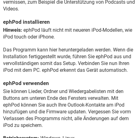
vermissen, zum Beispiel die Unterstützung von Podcasts und
Videos.
ephPod installieren
Hinweis:
ephPod läuft nicht mit neueren iPod-Modellen, wie
iPod touch oder iPhone.
Das Programm kann hier heruntergeladen werden. Wenn die
Installation fertiggestellt wurde, führen Sie ephPod aus und
vervollständigen somit das Setup. Verbinden Sie nun Ihren
iPod mit dem PC. ephPod erkennt das Gerät automatisch.
ephPod verwenden
Sie können Lieder, Ordner und Wiedergabelisten mit den
Buttons am unteren Ende des Fensters verwalten. Mit
ephPod können Sie auch Ihre Outlook-Kontakte am iPod
hinzufügen und die Firmware updaten. Vergessen Sie vorm
Verlassen des Programms nicht, alle Änderungen auf dem
iPod zu speichern.