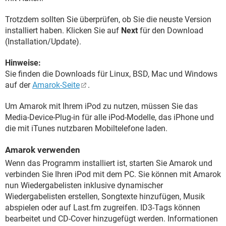
Trotzdem sollten Sie überprüfen, ob Sie die neuste Version
installiert haben. Klicken Sie auf
Next
für den Download
(Installation/Update).
Hinweise:
Sie finden die Downloads für Linux, BSD, Mac und Windows
auf der
Amarok-Seite
.
Um Amarok mit Ihrem iPod zu nutzen, müssen Sie das
Media-Device-Plug-in für alle iPod-Modelle, das iPhone und
die mit iTunes nutzbaren Mobiltelefone laden.
Amarok verwenden
Wenn das Programm installiert ist, starten Sie Amarok und
verbinden Sie Ihren iPod mit dem PC. Sie können mit Amarok
nun Wiedergabelisten inklusive dynamischer
Wiedergabelisten erstellen, Songtexte hinzufügen, Musik
abspielen oder auf Last.fm zugreifen. ID3-Tags können
bearbeitet und CD-Cover hinzugefügt werden. Informationen