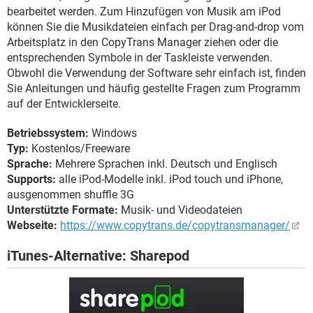
bearbeitet werden. Zum Hinzufügen von Musik am iPod
können Sie die Musikdateien einfach per Drag-and-drop vom
Arbeitsplatz in den CopyTrans Manager ziehen oder die
entsprechenden Symbole in der Taskleiste verwenden.
Obwohl die Verwendung der Software sehr einfach ist, finden
Sie Anleitungen und häufig gestellte Fragen zum Programm
auf der Entwicklerseite.
Betriebssystem:
Windows
Typ:
Kostenlos/Freeware
Sprache:
Mehrere Sprachen inkl. Deutsch und Englisch
Supports:
alle iPod-Modelle inkl. iPod touch und iPhone,
ausgenommen shuffle 3G
Unterstützte Formate:
Musik- und Videodateien
Webseite:
https://www.copytrans.de/copytransmanager/
iTunes-Alternative: Sharepod