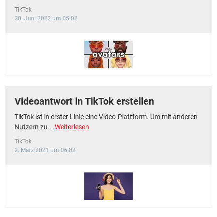
TikTok
30. Juni 2022 um 05:02
Videoantwort in TikTok erstellen
TikTok ist in erster Linie eine Video-Plattform. Um mit anderen
Nutzern zu...
Weiterlesen
TikTok
2. März 2021 um 06:02