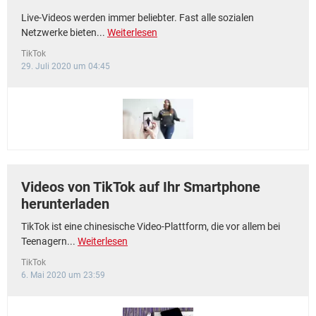
Live-Videos werden immer beliebter. Fast alle sozialen
Netzwerke bieten...
Weiterlesen
TikTok
29. Juli 2020 um 04:45
Videos von TikTok auf Ihr Smartphone
herunterladen
TikTok ist eine chinesische Video-Plattform, die vor allem bei
Teenagern...
Weiterlesen
TikTok
6. Mai 2020 um 23:59