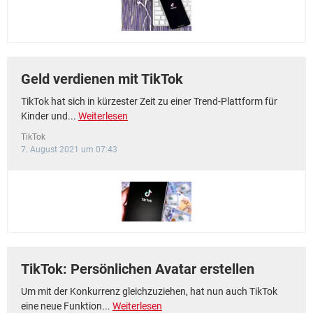
Geld verdienen mit TikTok
TikTok hat sich in kürzester Zeit zu einer Trend-Plattform für
Kinder und...
Weiterlesen
TikTok
7. August 2021 um 07:43
TikTok: Persönlichen Avatar erstellen
Um mit der Konkurrenz gleichzuziehen, hat nun auch TikTok
eine neue Funktion...
Weiterlesen