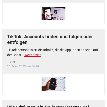
FACEBOOK
HARDWARE
TikTok: Accounts finden und folgen oder
entfolgen
TikTok personalisiert die Inhalte, die die App Ihnen anzeigt, auf
der Basis...
Weiterlesen
TikTok
16. März 2023 um 04:20