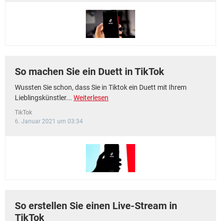
So machen Sie ein Duett in TikTok
Wussten Sie schon, dass Sie in Tiktok ein Duett mit Ihrem
Lieblingskünstler...
Weiterlesen
TikTok
6. Januar 2021 um 03:34
So erstellen Sie einen Live-Stream in
TikTok