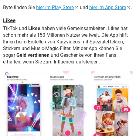
Byte finden Sie
hier im Play Store
und
hier im App Store
.
Likee
TikTok und
Likee
haben viele Gemeinsamkeiten. Likee hat
schon mehr als 150 Millonen Nutzer weltweit. Die App hilft
Ihnen beim Erstellen von Kurzvideos mit Spezialeffekten,
Stickern und Music-Magic-Filter. Mit der App können Sie
sogar
Geld verdienen
und Geschenke von Ihren Fans
erhalten, wenn Sie zum Influencer aufsteigen.