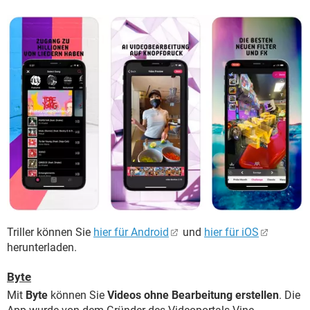
Triller können Sie
hier für Android
und
hier für iOS
herunterladen.
Byte
Mit
Byte
können Sie
Videos ohne Bearbeitung erstellen
. Die