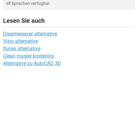
elf Sprachen verfügbar.
Lesen Sie auch
Dreamweaver alternative
Visio alternative
Itunes alternative
Clean master kostenlos
Alternative zu AutoCAD 3D