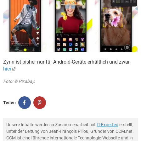
Zynn ist bisher nur für Android-Geräte erhältlich und zwar
hier
.
Foto: © Pixabay.
Teilen
Unsere Inhalte werden in Zusammenarbeit mit
IT-Experten
erstellt,
unter der Leitung von Jean-François Pillou, Gründer von CCM.net.
CCM ist eine führende internationale Technologie-Webseite und in