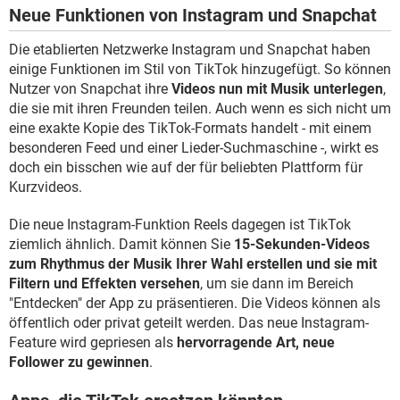
Neue Funktionen von Instagram und Snapchat
Die etablierten Netzwerke Instagram und Snapchat haben
einige Funktionen im Stil von TikTok hinzugefügt. So können
Nutzer von Snapchat ihre
Videos nun mit Musik unterlegen
,
die sie mit ihren Freunden teilen. Auch wenn es sich nicht um
eine exakte Kopie des TikTok-Formats handelt - mit einem
besonderen Feed und einer Lieder-Suchmaschine -, wirkt es
doch ein bisschen wie auf der für beliebten Plattform für
Kurzvideos.
Die neue Instagram-Funktion Reels dagegen ist TikTok
ziemlich ähnlich. Damit können Sie
15-Sekunden-Videos
zum Rhythmus der Musik Ihrer Wahl erstellen und sie mit
Filtern und Effekten versehen
, um sie dann im Bereich
"Entdecken" der App zu präsentieren. Die Videos können als
öffentlich oder privat geteilt werden. Das neue Instagram-
Feature wird gepriesen als
hervorragende Art, neue
Follower zu gewinnen
.