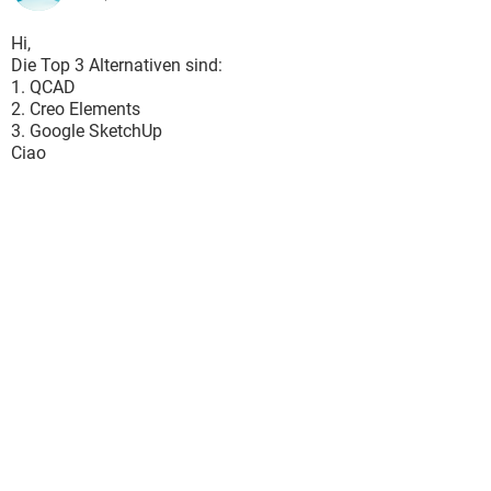
Hi,
Die Top 3 Alternativen sind:
1. QCAD
2. Creo Elements
3. Google SketchUp
Ciao