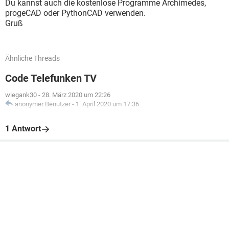
Du kannst auch die kostenlose Programme Archimedes,
progeCAD oder PythonCAD verwenden.
Gruß
Ähnliche Threads
Code Telefunken TV
wiegank30
-
28. März 2020 um 22:26
anonymer Benutzer
-
1. April 2020 um 17:36
1 Antwort