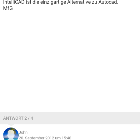
IntelliCAD ist die einzigartige Alternative zu Autocad.
MfG
ANTWORT 2 / 4
John
20. September 2012 um 15:48