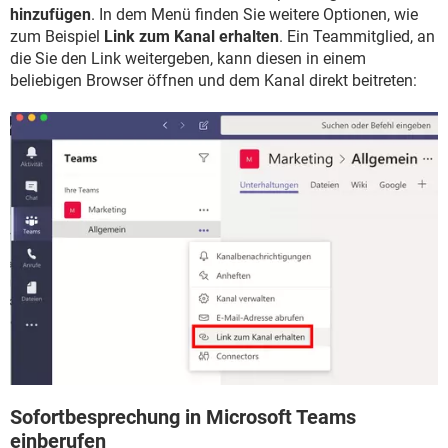
hinzufügen
. In dem Menü finden Sie weitere Optionen, wie
zum Beispiel
Link zum Kanal erhalten
. Ein Teammitglied, an
die Sie den Link weitergeben, kann diesen in einem
beliebigen Browser öffnen und dem Kanal direkt beitreten:
Sofortbesprechung in Microsoft Teams
einberufen