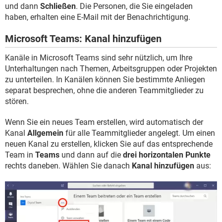
und dann
Schließen
. Die Personen, die Sie eingeladen
haben, erhalten eine E-Mail mit der Benachrichtigung.
Microsoft Teams: Kanal hinzufügen
Kanäle in Microsoft Teams sind sehr nützlich, um Ihre
Unterhaltungen nach Themen, Arbeitsgruppen oder Projekten
zu unterteilen. In Kanälen können Sie bestimmte Anliegen
separat besprechen, ohne die anderen Teammitglieder zu
stören.
Wenn Sie ein neues Team erstellen, wird automatisch der
Kanal
Allgemein
für alle Teammitglieder angelegt. Um einen
neuen Kanal zu erstellen, klicken Sie auf das entsprechende
Team in
Teams
und dann auf die
drei horizontalen Punkte
rechts daneben. Wählen Sie danach
Kanal hinzufügen
aus: