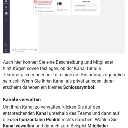
Auch hier können Sie eine Beschreibung und Mitglieder
hinzufügen sowie festlegen, ob der Kanal für alle
Teammitglieder oder nur für einige auf Einladung zugänglich
sein soll. Wenn Sie Ihren Kanal als privat anlegen, dann
erscheint daneben ein kleines
Schlosssymbol
.
Kanäle verwalten
Um Ihren Kanal zu verwalten, klicken Sie auf den
entsprechenden
Kanal
unterhalb des Teams und dann auf
die
drei horizontalen Punkte
rechts daneben. Wählen Sie
Kanal vewalten
und danach zum Beispiel
Mitglieder