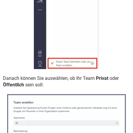
Danach können Sie auswählen, ob Ihr Team
Privat
oder
Öffentlich
sein soll: