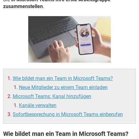
FACEBOOK
HARDWARE
zusammenstellen
.
Wie bildet man ein Team in Microsoft Teams?
Neue Mitglieder zu einem Team einladen
Microsoft Teams: Kanal hinzufügen
Kanäle verwalten
Sofortbesprechung in Microsoft Teams einberufen
Wie bildet man ein Team in Microsoft Teams?