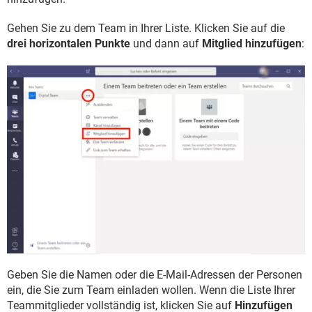
Gehen Sie zu dem Team in Ihrer Liste. Klicken Sie auf die
drei horizontalen Punkte
und dann auf
Mitglied hinzufügen
:
Geben Sie die Namen oder die E-Mail-Adressen der Personen
ein, die Sie zum Team einladen wollen. Wenn die Liste Ihrer
Teammitglieder vollständig ist, klicken Sie auf
Hinzufügen