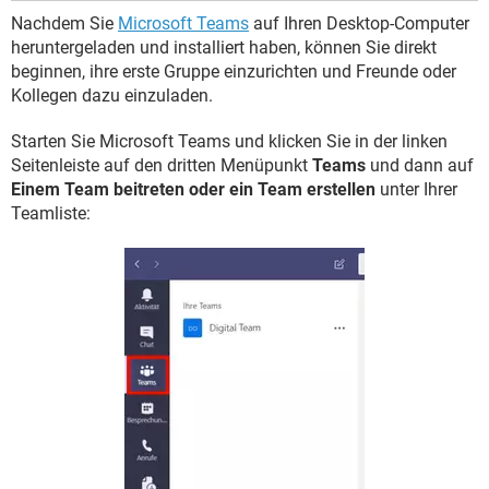
Nachdem Sie
Microsoft Teams
auf Ihren Desktop-Computer
heruntergeladen und installiert haben, können Sie direkt
beginnen, ihre erste Gruppe einzurichten und Freunde oder
Kollegen dazu einzuladen.
Starten Sie Microsoft Teams und klicken Sie in der linken
Seitenleiste auf den dritten Menüpunkt
Teams
und dann auf
Einem Team beitreten oder ein Team erstellen
unter Ihrer
Teamliste: