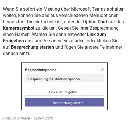
Wenn Sie sofort ein Meeting über Microsoft Teams abhalten
wollen, können Sie das aus verschiedenen Menüoptionen
heraus tun. Die einfachste ist, unter der Option
Chat
auf das
Kamerasymbol
zu klicken. Geben Sie Ihrer Besprechnung
einen Namen. Wählen Sie dann entweder
Link zum
Freigeben
aus, um Personen einzuladen, oder klicken Sie
auf
Besprechung starten
und fügen Sie andere Teilnehmer
danach hinzu:
Foto: © annlisa - 123RF.com