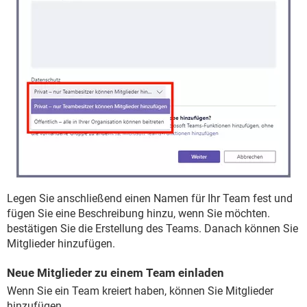
Legen Sie anschließend einen Namen für Ihr Team fest und
fügen Sie eine Beschreibung hinzu, wenn Sie möchten.
bestätigen Sie die Erstellung des Teams. Danach können Sie
Mitglieder hinzufügen.
Neue Mitglieder zu einem Team einladen
Wenn Sie ein Team kreiert haben, können Sie Mitglieder
hinzufügen.