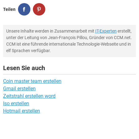
Teilen
Unsere Inhalte werden in Zusammenarbeit mit
IT-Experten
erstellt,
unter der Leitung von Jean-François Pillou, Gründer von CCM.net.
CCM ist eine führende internationale Technologie-Webseite und in
elf Sprachen verfügbar.
Lesen Sie auch
Coin master team erstellen
Gmail erstellen
Zeitstrahl erstellen word
Iso erstellen
Hotmail erstellen