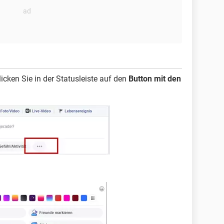
icken Sie in der Statusleiste auf den
Button mit den