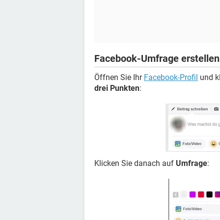
Facebook-Umfrage erstellen
Öffnen Sie Ihr
Facebook-Profil
und kl
drei Punkten
:
Klicken Sie danach auf
Umfrage
: