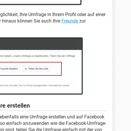
chkeit, Ihre Umfrage in Ihrem Profil oder auf einer
r hinaus können Sie auch Ihre
Freunde
zur
e erstellen
ebenfalls eine Umfrage erstellen und auf Facebook
u so einfach anzuwenden wie die Facebook-Umfrage-
ig sind, teilen Sie die Umfrage einfach mit der von