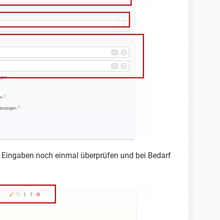
e Eingaben noch einmal überprüfen und bei Bedarf