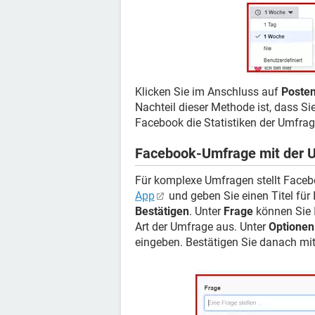
Klicken Sie im Anschluss auf
Poste
Nachteil dieser Methode ist, dass S
Facebook die Statistiken der Umfrag
Facebook-Umfrage mit der U
Für komplexe Umfragen stellt Faceb
App
und geben Sie einen Titel für
Bestätigen
. Unter
Frage
können Sie 
Art der Umfrage aus. Unter
Optionen
eingeben. Bestätigen Sie danach mi