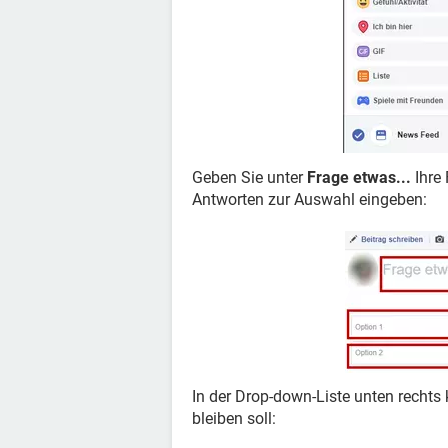
Geben Sie unter
Frage etwas...
Ihre 
Antworten zur Auswahl eingeben:
In der Drop-down-Liste unten rechts 
bleiben soll: