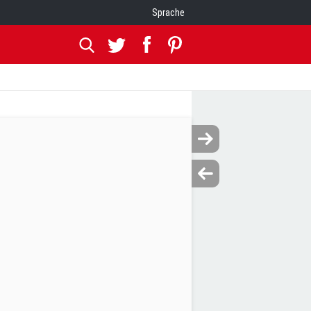
Sprache