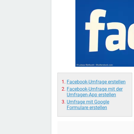
Facebook-Umfrage erstellen
Facebook-Umfrage mit der
Umfragen-App erstellen
Umfrage mit Google
Formulare erstellen