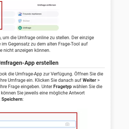
n
, um die Umfrage online zu stellen. Der einzige
ie im Gegensatz zu dem alten Frage-Tool auf
e nicht anzeigen können.
mfragen-App erstellen
ook die Umfrage-App zur Verfügung. Öffnen Sie die
 Ihre Umfrage ein. Klicken Sie danach auf
Weiter
>
Ihre Frage eingeben. Unter
Fragetyp
wählen Sie die
können Sie jeweils eine mögliche Antwort
t
Speichern
: