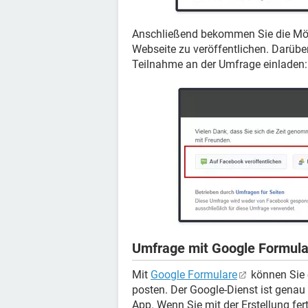
Anschließend bekommen Sie die Mögli
Webseite zu veröffentlichen. Darübe
Teilnahme an der Umfrage einladen:
Umfrage mit Google Formular
Mit
Google Formulare
können Sie 
posten. Der Google-Dienst ist gena
App. Wenn Sie mit der Erstellung fert