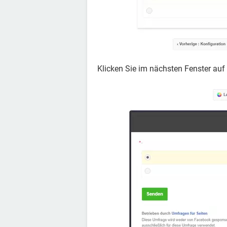
Klicken Sie im nächsten Fenster auf