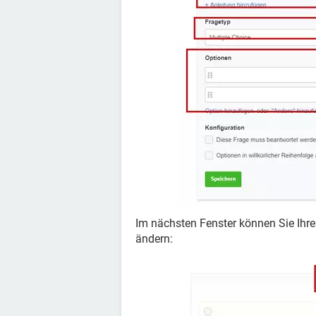
Im nächsten Fenster können Sie Ihr
ändern: