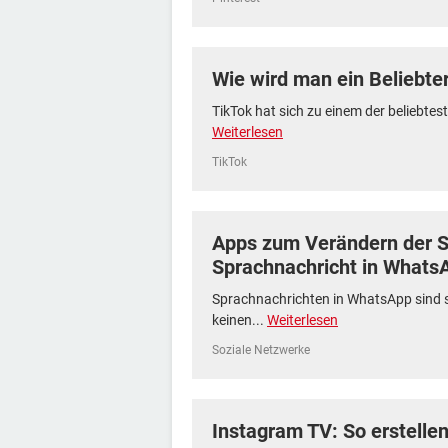
Wie wird man ein Beliebter
TikTok hat sich zu einem der beliebtes
Weiterlesen
TikTok
Apps zum Verändern der S
Sprachnachricht in Whats
Sprachnachrichten in WhatsApp sind s
keinen...
Weiterlesen
Soziale Netzwerke
Instagram TV: So erstelle