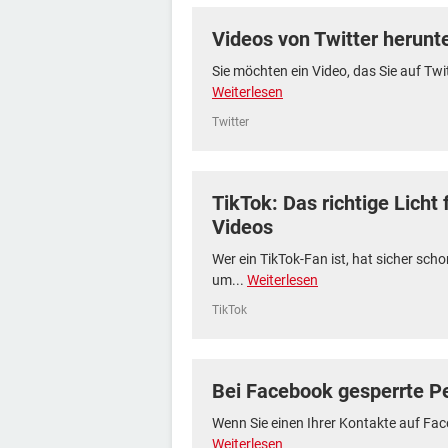
Videos von Twitter herunt
Sie möchten ein Video, das Sie auf Twi
Weiterlesen
Twitter
TikTok: Das richtige Licht
Videos
Wer ein TikTok-Fan ist, hat sicher sch
um...
Weiterlesen
TikTok
Bei Facebook gesperrte P
Wenn Sie einen Ihrer Kontakte auf Face
Weiterlesen