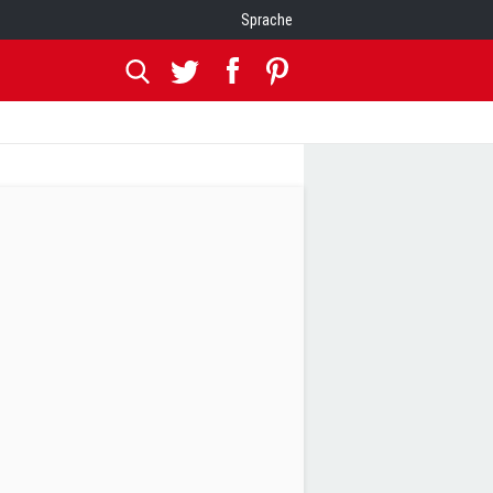
Sprache