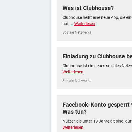
Was ist Clubhouse?
Clubhouse heißt eine neue App, die e
hat....
Weiterlesen
Soziale Netzwerke
Einladung zu Clubhouse 
Clubhouse ist ein neues soziales Netzw
Weiterlesen
Soziale Netzwerke
Facebook-Konto gesperrt
Was tun?
Nutzer, die unter 13 Jahre alt sind, dü
Weiterlesen