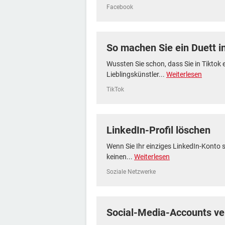
Facebook
So machen Sie ein Duett i
Wussten Sie schon, dass Sie in Tiktok 
Lieblingskünstler...
Weiterlesen
TikTok
LinkedIn-Profil löschen
Wenn Sie Ihr einziges LinkedIn-Konto 
keinen...
Weiterlesen
Soziale Netzwerke
Social-Media-Accounts ve