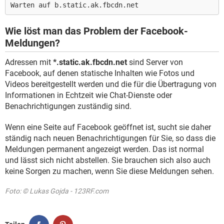
Warten auf b.static.ak.fbcdn.net
Wie löst man das Problem der Facebook-
Meldungen?
Adressen mit
*.static.ak.fbcdn.net
sind Server von
Facebook, auf denen statische Inhalten wie Fotos und
Videos bereitgestellt werden und die für die Übertragung von
Informationen in Echtzeit wie Chat-Dienste oder
Benachrichtigungen zuständig sind.
Wenn eine Seite auf Facebook geöffnet ist, sucht sie daher
ständig nach neuen Benachrichtigungen für Sie, so dass die
Meldungen permanent angezeigt werden. Das ist normal
und lässt sich nicht abstellen. Sie brauchen sich also auch
keine Sorgen zu machen, wenn Sie diese Meldungen sehen.
Foto: © Lukas Gojda - 123RF.com