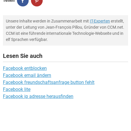
Teilen
Unsere Inhalte werden in Zusammenarbeit mit
IT-Experten
erstellt,
unter der Leitung von Jean-François Pillou, Gründer von CCM.net.
CCM ist eine führende internationale Technologie-Webseite und in
elf Sprachen verfügbar.
Lesen Sie auch
Facebook entblocken
Facebook email ändern
Facebook freundschaftsanfrage button fehlt
Facebook lite
Facebook ip adresse herausfinden