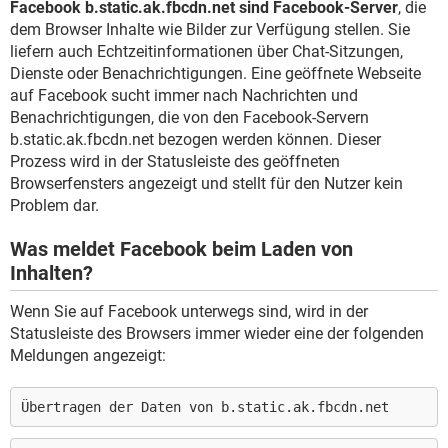
Facebook b.static.ak.fbcdn.net sind Facebook-Server
, die
dem Browser Inhalte wie Bilder zur Verfügung stellen. Sie
liefern auch Echtzeitinformationen über Chat-Sitzungen,
Dienste oder Benachrichtigungen. Eine geöffnete Webseite
auf Facebook sucht immer nach Nachrichten und
Benachrichtigungen, die von den Facebook-Servern
b.static.ak.fbcdn.net bezogen werden können. Dieser
Prozess wird in der Statusleiste des geöffneten
Browserfensters angezeigt und stellt für den Nutzer kein
Problem dar.
Was meldet Facebook beim Laden von
Inhalten?
Wenn Sie auf Facebook unterwegs sind, wird in der
Statusleiste des Browsers immer wieder eine der folgenden
Meldungen angezeigt:
Übertragen der Daten von b.static.ak.fbcdn.net