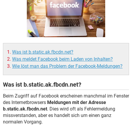
FACEBOOK
HARDWARE
Was ist b.static.ak.fbcdn.net?
Was meldet Facebook beim Laden von Inhalten?
Wie löst man das Problem der Facebook-Meldungen?
Was ist b.static.ak.fbcdn.net?
Beim Zugriff auf Facebook erscheinen manchmal im Fenster
des Internetbrowsers
Meldungen mit der Adresse
b.static.ak.fbcdn.net
. Dies wird oft als Fehlermeldung
missverstanden, aber es handelt sich um einen ganz
normalen Vorgang.