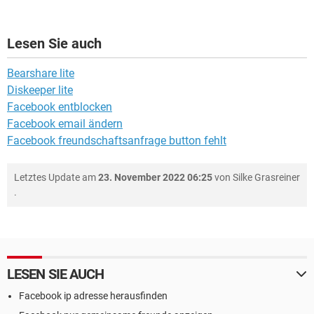
Lesen Sie auch
Bearshare lite
Diskeeper lite
Facebook entblocken
Facebook email ändern
Facebook freundschaftsanfrage button fehlt
Letztes Update am
23. November 2022 06:25
von
Silke Grasreiner
.
LESEN SIE AUCH
Facebook ip adresse herausfinden