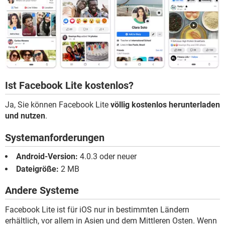
Ist Facebook Lite kostenlos?
Ja, Sie können Facebook Lite
völlig kostenlos herunterladen
und nutzen
.
Systemanforderungen
Android-Version:
4.0.3 oder neuer
Dateigröße:
2 MB
Andere Systeme
Facebook Lite ist für iOS nur in bestimmten Ländern
erhältlich, vor allem in Asien und dem Mittleren Osten. Wenn