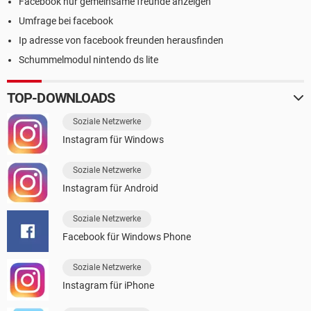
Facebook nur gemeinsame freunde anzeigen
Umfrage bei facebook
Ip adresse von facebook freunden herausfinden
Schummelmodul nintendo ds lite
TOP-DOWNLOADS
Soziale Netzwerke
Instagram für Windows
Soziale Netzwerke
Instagram für Android
Soziale Netzwerke
Facebook für Windows Phone
Soziale Netzwerke
Instagram für iPhone