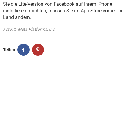
Sie die Lite-Version von Facebook auf Ihrem iPhone
installieren möchten, müssen Sie im App Store vorher Ihr
Land ändern.
Foto: © Meta Platforms, Inc.
Teilen