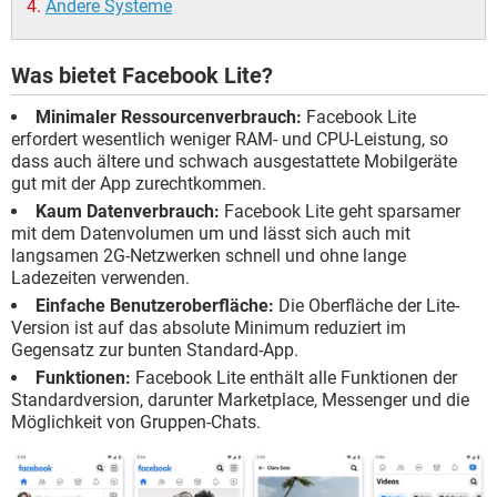
Andere Systeme
Was bietet Facebook Lite?
Minimaler Ressourcenverbrauch:
Facebook Lite
erfordert wesentlich weniger RAM- und CPU-Leistung, so
dass auch ältere und schwach ausgestattete Mobilgeräte
gut mit der App zurechtkommen.
Kaum Datenverbrauch:
Facebook Lite geht sparsamer
mit dem Datenvolumen um und lässt sich auch mit
langsamen 2G-Netzwerken schnell und ohne lange
Ladezeiten verwenden.
Einfache Benutzeroberfläche:
Die Oberfläche der Lite-
Version ist auf das absolute Minimum reduziert im
Gegensatz zur bunten Standard-App.
Funktionen:
Facebook Lite enthält alle Funktionen der
Standardversion, darunter Marketplace, Messenger und die
Möglichkeit von Gruppen-Chats.