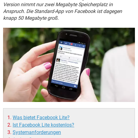
FACEBOOK
HARDWARE
Version nimmt nur zwei Megabyte Speicherplatz in
Anspruch. Die Standard-App von Facebook ist dagegen
knapp 50 Megabyte groß.
Was bietet Facebook Lite?
Ist Facebook Lite kostenlos?
Systemanforderungen