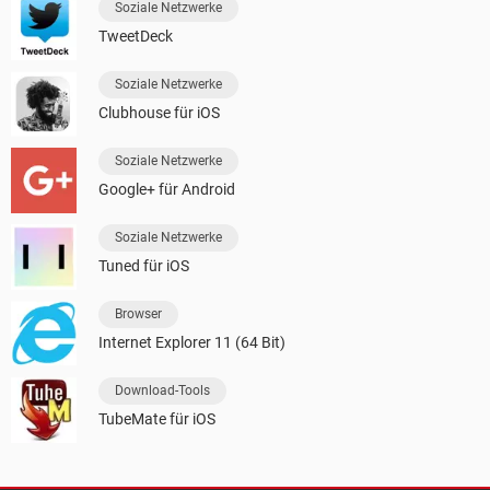
Soziale Netzwerke
TweetDeck
Soziale Netzwerke
Clubhouse für iOS
Soziale Netzwerke
Google+ für Android
Soziale Netzwerke
Tuned für iOS
Browser
Internet Explorer 11 (64 Bit)
Download-Tools
TubeMate für iOS