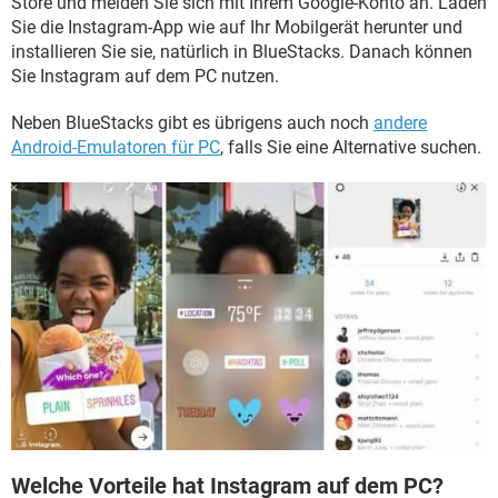
Store und melden Sie sich mit Ihrem Google-Konto an. Laden
Sie die Instagram-App wie auf Ihr Mobilgerät herunter und
installieren Sie sie, natürlich in BlueStacks. Danach können
Sie Instagram auf dem PC nutzen.
Neben BlueStacks gibt es übrigens auch noch
andere
Android-Emulatoren für PC
, falls Sie eine Alternative suchen.
Welche Vorteile hat Instagram auf dem PC?