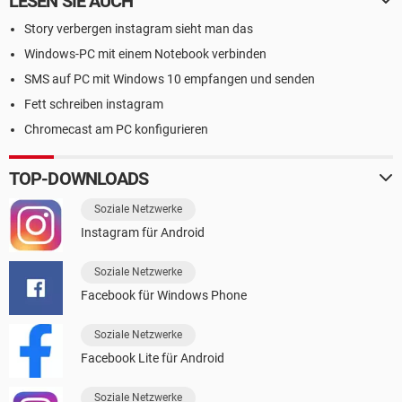
LESEN SIE AUCH
Story verbergen instagram sieht man das
Windows-PC mit einem Notebook verbinden
SMS auf PC mit Windows 10 empfangen und senden
Fett schreiben instagram
Chromecast am PC konfigurieren
TOP-DOWNLOADS
Soziale Netzwerke
Instagram für Android
Soziale Netzwerke
Facebook für Windows Phone
Soziale Netzwerke
Facebook Lite für Android
Soziale Netzwerke