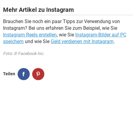
Mehr Artikel zu Instagram
Brauchen Sie noch ein paar Tipps zur Verwendung von
Instagram? Bei uns erfahren Sie zum Beispiel, wie Sie
Instagram Reels erstellen
, wie Sie
Instagram-Bilder auf PC
speichern
und wie Sie
Geld verdienen mit Instagram
.
Foto: © Facebook Inc.
Teilen