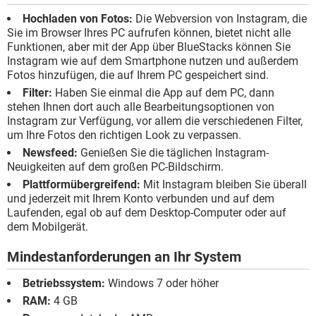
Hochladen von Fotos:
Die Webversion von Instagram, die
Sie im Browser Ihres PC aufrufen können, bietet nicht alle
Funktionen, aber mit der App über BlueStacks können Sie
Instagram wie auf dem Smartphone nutzen und außerdem
Fotos hinzufügen, die auf Ihrem PC gespeichert sind.
Filter:
Haben Sie einmal die App auf dem PC, dann
stehen Ihnen dort auch alle Bearbeitungsoptionen von
Instagram zur Verfügung, vor allem die verschiedenen Filter,
um Ihre Fotos den richtigen Look zu verpassen.
Newsfeed:
Genießen Sie die täglichen Instagram-
Neuigkeiten auf dem großen PC-Bildschirm.
Plattformübergreifend:
Mit Instagram bleiben Sie überall
und jederzeit mit Ihrem Konto verbunden und auf dem
Laufenden, egal ob auf dem Desktop-Computer oder auf
dem Mobilgerät.
Mindestanforderungen an Ihr System
Betriebssystem:
Windows 7 oder höher
RAM:
4 GB