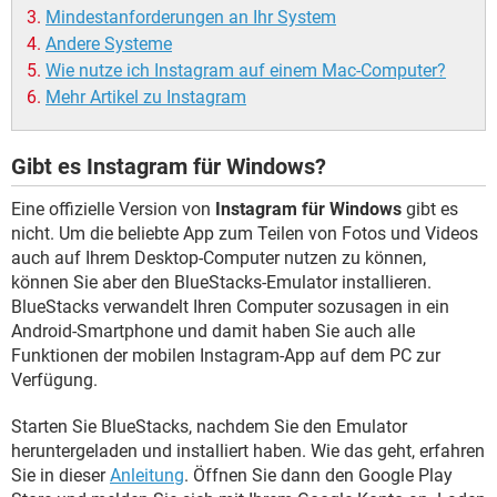
Mindestanforderungen an Ihr System
Andere Systeme
Wie nutze ich Instagram auf einem Mac-Computer?
Mehr Artikel zu Instagram
Gibt es Instagram für Windows?
Eine offizielle Version von
Instagram für Windows
gibt es
nicht. Um die beliebte App zum Teilen von Fotos und Videos
auch auf Ihrem Desktop-Computer nutzen zu können,
können Sie aber den BlueStacks-Emulator installieren.
BlueStacks verwandelt Ihren Computer sozusagen in ein
Android-Smartphone und damit haben Sie auch alle
Funktionen der mobilen Instagram-App auf dem PC zur
Verfügung.
Starten Sie BlueStacks, nachdem Sie den Emulator
heruntergeladen und installiert haben. Wie das geht, erfahren
Sie in dieser
Anleitung
. Öffnen Sie dann den Google Play