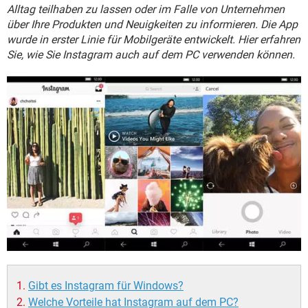
FACEBOOK
HARDWARE
Alltag teilhaben zu lassen oder im Falle von Unternehmen
über Ihre Produkten und Neuigkeiten zu informieren. Die App
wurde in erster Linie für Mobilgeräte entwickelt. Hier erfahren
Sie, wie Sie Instagram auch auf dem PC verwenden können.
Gibt es Instagram für Windows?
Welche Vorteile hat Instagram auf dem PC?