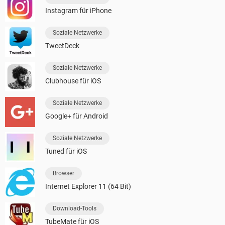
Instagram für iPhone
Soziale Netzwerke
TweetDeck
Soziale Netzwerke
Clubhouse für iOS
Soziale Netzwerke
Google+ für Android
Soziale Netzwerke
Tuned für iOS
Browser
Internet Explorer 11 (64 Bit)
Download-Tools
TubeMate für iOS