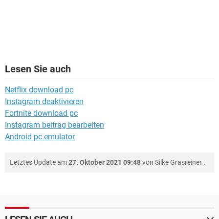
Lesen Sie auch
Netflix download pc
Instagram deaktivieren
Fortnite download pc
Instagram beitrag bearbeiten
Android pc emulator
Letztes Update am
27. Oktober 2021 09:48
von
Silke Grasreiner
.