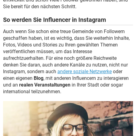
Sie bereit für den nächsten Schritt.
So werden Sie Influencer in Instagram
Auch wenn Sie schon eine treue Gemeinde von Followern
geschaffen haben, ist es wichtig, dass Sie weiterhin Inhalte,
Fotos, Videos und Stories zu Ihren gewählten Themen
veröffentlichen müssen, um das Interesse
aufrechtzuerhalten. Für eine noch größere Reichweite
denken Sie daran, auch andere Kanäle zu nutzen, nicht nur
Instagram, sondern auch
andere soziale Netzwerke
oder
einen eigenen
Blog
, mit anderen Influencern zu interagieren
und an
realen Veranstaltungen
in Ihrer Stadt oder sogar
international teilzunehmen.