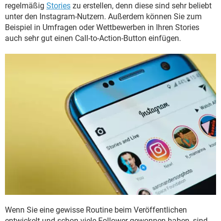
regelmäßig
Stories
zu erstellen, denn diese sind sehr beliebt
unter den Instagram-Nutzern. Außerdem können Sie zum
Beispiel in Umfragen oder Wettbewerben in Ihren Stories
auch sehr gut einen Call-to-Action-Button einfügen.
Wenn Sie eine gewisse Routine beim Veröffentlichen
entwickelt und schon viele Follower gewonnen haben, sind