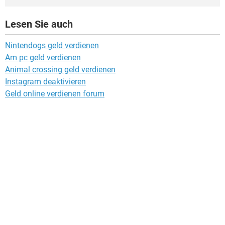
Lesen Sie auch
Nintendogs geld verdienen
Am pc geld verdienen
Animal crossing geld verdienen
Instagram deaktivieren
Geld online verdienen forum