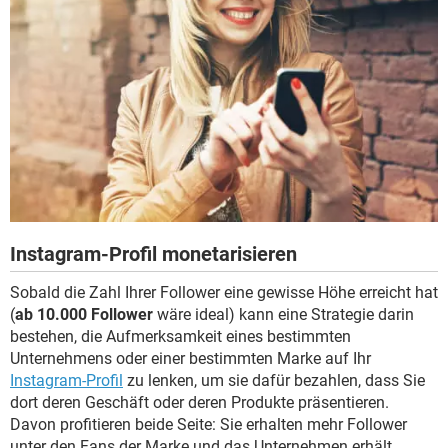
Instagram-Profil monetarisieren
Sobald die Zahl Ihrer Follower eine gewisse Höhe erreicht hat
(
ab 10.000 Follower
wäre ideal) kann eine Strategie darin
bestehen, die Aufmerksamkeit eines bestimmten
Unternehmens oder einer bestimmten Marke auf Ihr
Instagram-Profil
zu lenken, um sie dafür bezahlen, dass Sie
dort deren Geschäft oder deren Produkte präsentieren.
Davon profitieren beide Seite: Sie erhalten mehr Follower
unter den Fans der Marke und das Unternehmen erhält