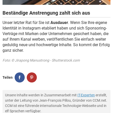
Beständige Anstrengung zahlt sich aus
Unser letzter Rat für Sie ist
Ausdauer
. Wenn Sie Ihre eigene
Identität in Instagram etabliert haben und sich Sponsoring-
Verträge mit Marken oder Unternehmen gesichert haben, die
auf Ihrem Kanal werben, veröffentlichen Sie einfach weiter
geduldig neue und hochwertige Inhalte. So kommt der Erfolg
ganz sicher.
Foto: © Jirapong Manustrong - Shutterstock.com
Teilen
Unsere Inhalte werden in Zusammenarbeit mit
IT-Experten
erstellt,
unter der Leitung von Jean-François Pillou, Gründer von CCM.net.
CCM ist eine führende internationale Technologie-Webseite und in
elf Sprachen verfügbar.