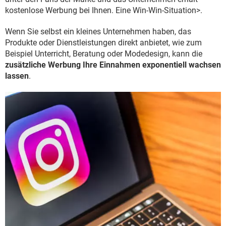
kostenlose Werbung bei Ihnen. Eine Win-Win-Situation>.
Wenn Sie selbst ein kleines Unternehmen haben, das
Produkte oder Dienstleistungen direkt anbietet, wie zum
Beispiel Unterricht, Beratung oder Modedesign, kann die
zusätzliche Werbung Ihre Einnahmen exponentiell wachsen
lassen
.