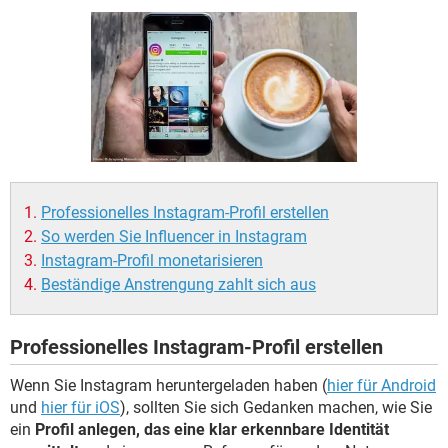
FACEBOOK
HARDWARE
Professionelles Instagram-Profil erstellen
So werden Sie Influencer in Instagram
Instagram-Profil monetarisieren
Beständige Anstrengung zahlt sich aus
Professionelles Instagram-Profil erstellen
Wenn Sie Instagram heruntergeladen haben (
hier für Android
und
hier für iOS
), sollten Sie sich Gedanken machen, wie Sie
ein
Profil anlegen, das eine klar erkennbare Identität