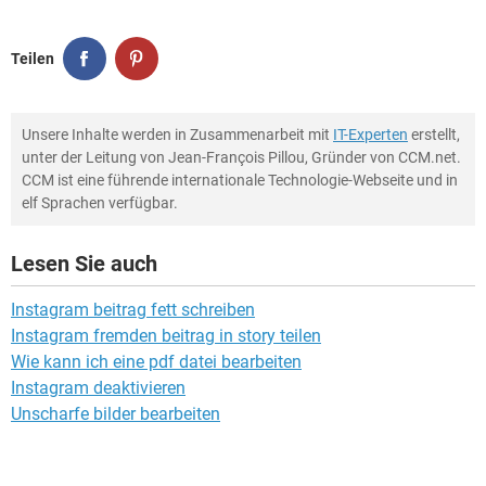
Teilen
Unsere Inhalte werden in Zusammenarbeit mit
IT-Experten
erstellt,
unter der Leitung von Jean-François Pillou, Gründer von CCM.net.
CCM ist eine führende internationale Technologie-Webseite und in
elf Sprachen verfügbar.
Lesen Sie auch
Instagram beitrag fett schreiben
Instagram fremden beitrag in story teilen
Wie kann ich eine pdf datei bearbeiten
Instagram deaktivieren
Unscharfe bilder bearbeiten