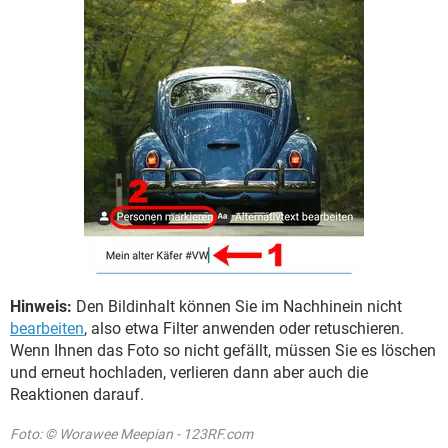
Hinweis:
Den Bildinhalt können Sie im Nachhinein nicht
bearbeiten
, also etwa Filter anwenden oder retuschieren.
Wenn Ihnen das Foto so nicht gefällt, müssen Sie es löschen
und erneut hochladen, verlieren dann aber auch die
Reaktionen darauf.
Foto: © Worawee Meepian - 123RF.com