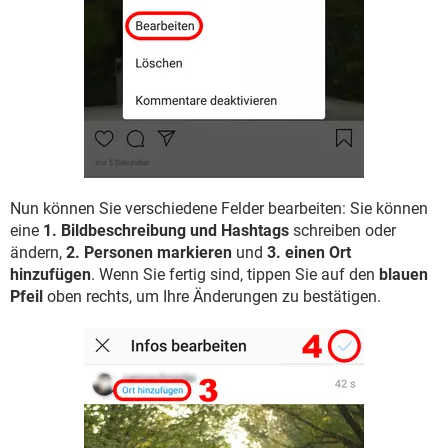
Nun können Sie verschiedene Felder bearbeiten: Sie können
eine
1. Bildbeschreibung und Hashtags
schreiben oder
ändern,
2. Personen markieren
und
3. einen Ort
hinzufügen
. Wenn Sie fertig sind, tippen Sie auf den
blauen
Pfeil
oben rechts, um Ihre Änderungen zu bestätigen.