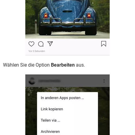
Wählen Sie die Option
Bearbeiten
aus.