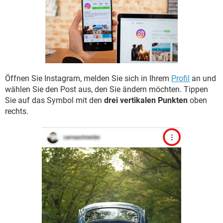
FACEBOOK
HARDWARE
Öffnen Sie Instagram, melden Sie sich in Ihrem
Profil
an und
wählen Sie den Post aus, den Sie ändern möchten. Tippen
Sie auf das Symbol mit den
drei vertikalen Punkten
oben
rechts.