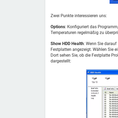
Zwei Punkte interessieren uns:
Options
: Konfiguriert das Programm
Temperaturen regelmäßig zu überpr
Show HDD Health
: Wenn Sie darauf 
Festplatten angezeigt. Wählen Sie e
Dort sehen Sie, ob die Festplatte Pro
dargestellt: