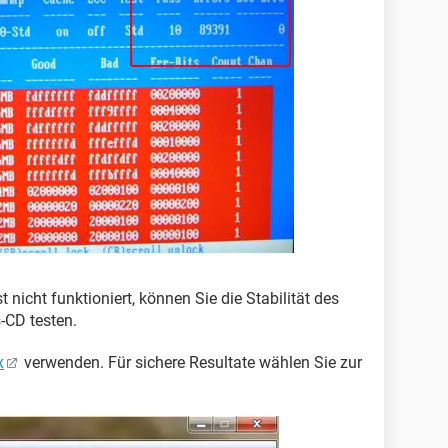
nicht funktioniert, können Sie die Stabilität des
-CD testen.
x
verwenden. Für sichere Resultate wählen Sie zur