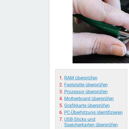
RAM überprüfen
Festplatte überprüfen
Prozessor überprüfen
Motherboard überprüfen
Grafikkarte überprüfen
PC-Überhitzung identifizieren
USB-Sticks und
Speicherkarten überprüfen