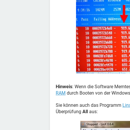
Hinweis
: Wenn die Software Memtest 
RAM
durch Booten von der Windows
Sie können auch das Programm
Lin
Überprüfung
All
aus: