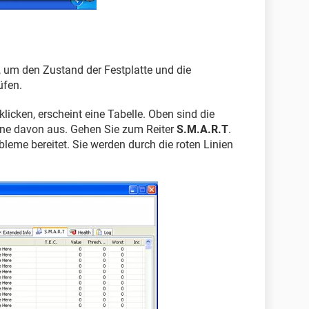
, um den Zustand der Festplatte und die
üfen.
klicken, erscheint eine Tabelle. Oben sind die
ine davon aus. Gehen Sie zum Reiter
S.M.A.R.T
.
bleme bereitet. Sie werden durch die roten Linien