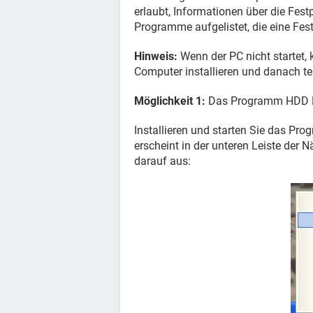
erlaubt, Informationen über die Fest
Programme aufgelistet, die eine Fes
Hinweis:
Wenn der PC nicht startet,
Computer installieren und danach te
Möglichkeit 1:
Das Programm HDD H
Installieren und starten Sie das Pro
erscheint in der unteren Leiste der 
darauf aus: