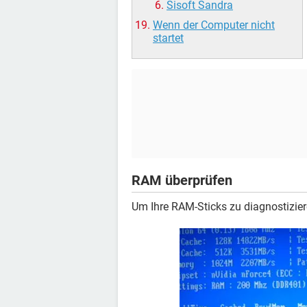
Sisoft Sandra
Wenn der Computer nicht
startet
RAM überprüfen
Um Ihre RAM-Sticks zu diagnostizie