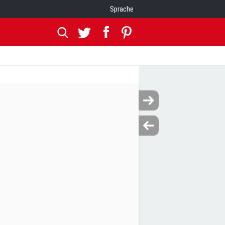
Sprache