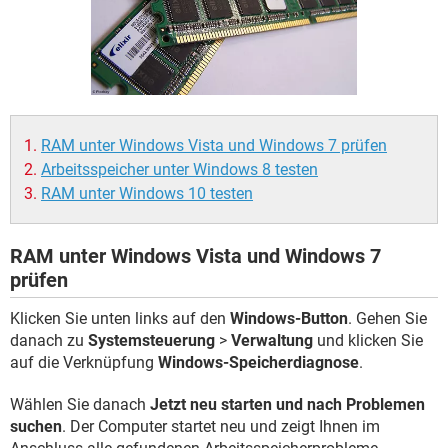
FACEBOOK
HARDWARE
RAM unter Windows Vista und Windows 7 prüfen
Arbeitsspeicher unter Windows 8 testen
RAM unter Windows 10 testen
RAM unter Windows Vista und Windows 7
prüfen
Klicken Sie unten links auf den
Windows-Button
. Gehen Sie
danach zu
Systemsteuerung
>
Verwaltung
und klicken Sie
auf die Verknüpfung
Windows-Speicherdiagnose
.
Wählen Sie danach
Jetzt neu starten und nach Problemen
suchen
. Der Computer startet neu und zeigt Ihnen im