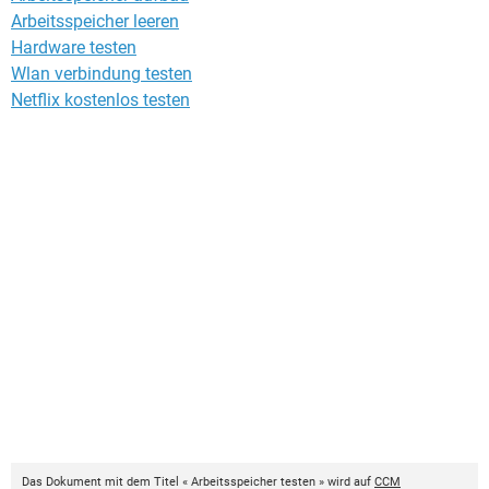
Arbeitsspeicher leeren
Hardware testen
Wlan verbindung testen
Netflix kostenlos testen
Das Dokument mit dem Titel « Arbeitsspeicher testen » wird auf
CCM