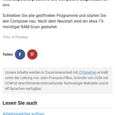
aus.
Schließen Sie alle geöffneten Programme und starten Sie
den Computer neu. Nach dem Neustart wird ein etwa 15-
minütiger RAM-Scan gestartet.
Foto: © Pixabay.
Teilen
Unsere Inhalte werden in Zusammenarbeit mit
IT-Experten
erstellt,
unter der Leitung von Jean-François Pillou, Gründer von CCM.net.
CCM ist eine führende internationale Technologie-Webseite und in
elf Sprachen verfügbar.
Lesen Sie auch
Arbeitsspeicher aufbau