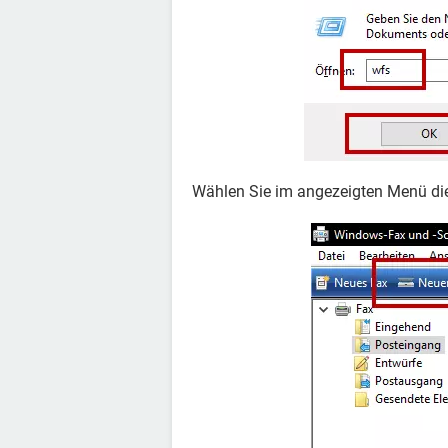
Wählen Sie im angezeigten Menü di