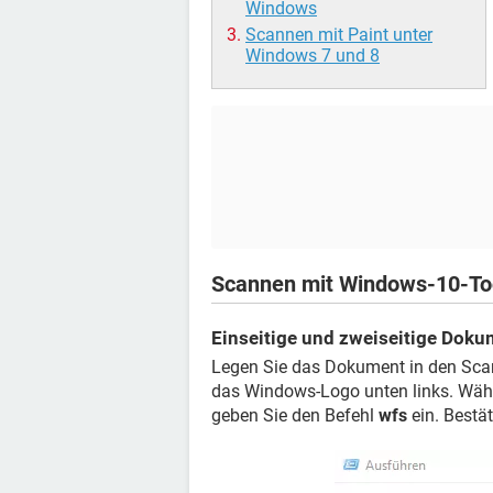
Windows
Scannen mit Paint unter
Windows 7 und 8
Scannen mit Windows-10-To
Einseitige und zweiseitige Dok
Legen Sie das Dokument in den Scann
das Windows-Logo unten links. Wäh
geben Sie den Befehl
wfs
ein. Bestät