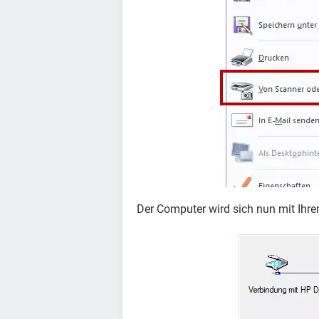
Der Computer wird sich nun mit Ihr