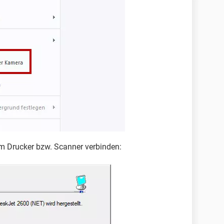
em Drucker bzw. Scanner verbinden: