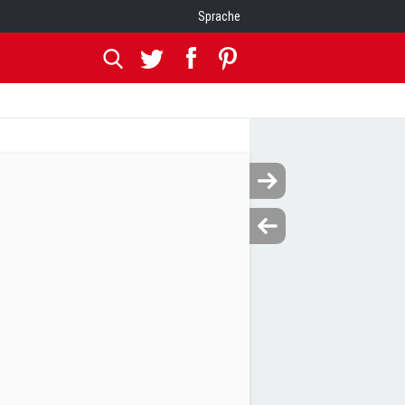
Sprache