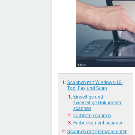
Scannen mit Windows-10-
Tool Fax und Scan
Einseitige und
zweiseitige Dokumente
scannen
Farbfoto scannen
Farbdokument scannen
Scannen mit Freeware unter