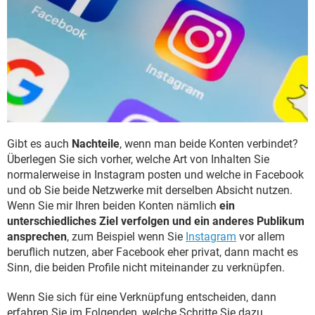
Gibt es auch
Nachteile
, wenn man beide Konten verbindet?
Überlegen Sie sich vorher, welche Art von Inhalten Sie
normalerweise in Instagram posten und welche in Facebook
und ob Sie beide Netzwerke mit derselben Absicht nutzen.
Wenn Sie mir Ihren beiden Konten nämlich
ein
unterschiedliches Ziel verfolgen und ein anderes Publikum
ansprechen
, zum Beispiel wenn Sie
Instagram
vor allem
beruflich nutzen, aber Facebook eher privat, dann macht es
Sinn, die beiden Profile nicht miteinander zu verknüpfen.
Wenn Sie sich für eine Verknüpfung entscheiden, dann
erfahren Sie im Folgenden, welche Schritte Sie dazu