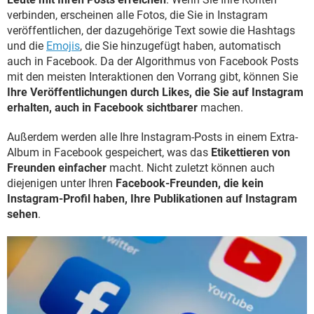
verbinden, erscheinen alle Fotos, die Sie in Instagram
veröffentlichen, der dazugehörige Text sowie die Hashtags
und die
Emojis
, die Sie hinzugefügt haben, automatisch
auch in Facebook. Da der Algorithmus von Facebook Posts
mit den meisten Interaktionen den Vorrang gibt, können Sie
Ihre Veröffentlichungen durch Likes, die Sie auf Instagram
erhalten, auch in Facebook sichtbarer
machen.
Außerdem werden alle Ihre Instagram-Posts in einem Extra-
Album in Facebook gespeichert, was das
Etikettieren von
Freunden einfacher
macht. Nicht zuletzt können auch
diejenigen unter Ihren
Facebook-Freunden, die kein
Instagram-Profil haben, Ihre Publikationen auf Instagram
sehen
.