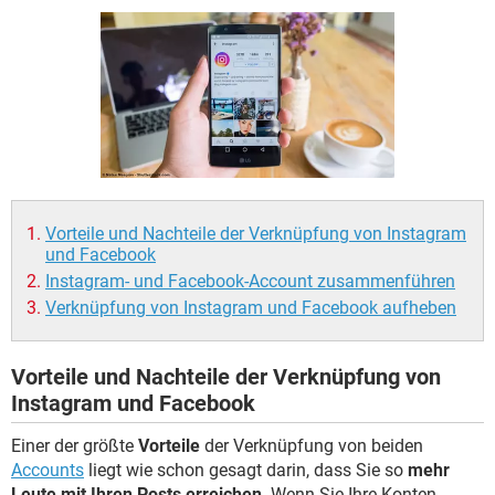
FACEBOOK
HARDWARE
Vorteile und Nachteile der Verknüpfung von Instagram
und Facebook
Instagram- und Facebook-Account zusammenführen
Verknüpfung von Instagram und Facebook aufheben
Vorteile und Nachteile der Verknüpfung von
Instagram und Facebook
Einer der größte
Vorteile
der Verknüpfung von beiden
Accounts
liegt wie schon gesagt darin, dass Sie so
mehr
Leute mit Ihren Posts erreichen
. Wenn Sie Ihre Konten