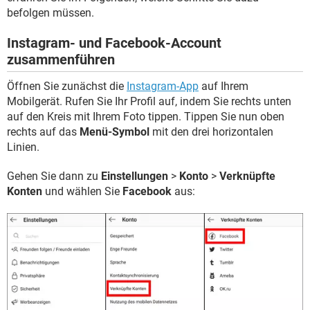
befolgen müssen.
Instagram- und Facebook-Account
zusammenführen
Öffnen Sie zunächst die
Instagram-App
auf Ihrem
Mobilgerät. Rufen Sie Ihr Profil auf, indem Sie rechts unten
auf den Kreis mit Ihrem Foto tippen. Tippen Sie nun oben
rechts auf das
Menü-Symbol
mit den drei horizontalen
Linien.
Gehen Sie dann zu
Einstellungen
>
Konto
>
Verknüpfte
Konten
und wählen Sie
Facebook
aus: