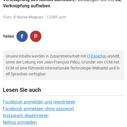
Verknüpfung aufheben
.
Foto: © Natee Meepian - 123RF.com
Teilen
Unsere Inhalte werden in Zusammenarbeit mit
IT-Experten
erstellt,
unter der Leitung von Jean-François Pillou, Gründer von CCM.net.
CCM ist eine führende internationale Technologie-Webseite und in
elf Sprachen verfügbar.
Lesen Sie auch
Facebook anmelden und registrieren
Facebook anmelden ohne passwort
Instagram deaktivieren
Netlog anmelden