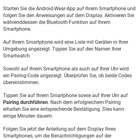
Starten Sie die Android-Wear-App auf Ihrem Smartphone und
folgen Sie den Anweisungen auf dem Display. Aktivieren Sie
währenddessen die Bluetooth-Funktion auf Ihrem
Smartphone.
Auf Ihrem Smartphone wird eine Liste mit Geräten in Ihrer
Umgebung angezeigt. Tippen Sie auf den Namen Ihrer
Smartwatch.
Sowohl auf Ihrem Smartphone als auch auf Ihrer Uhr wird
ein Pairing-Code angezeigt. Überprüfen Sie, ob beide Codes
übereinstimmen.
Tippen Sie auf Ihrem Smartphone sowie auf Ihrer Uhr auf
Pairing durchführen
. Nach dem erfolgreichem Pairing
erhalten Sie eine entsprechende Bestätigung. Dies kann
einige Minuten dauern.
Folgen Sie jetzt der Anleitung auf dem Display Ihres
Smartphones, um die Benachrichtigungen auf der