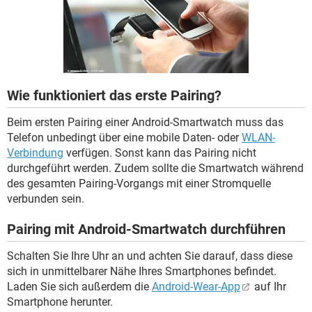
FACEBOOK
HARDWARE
Wie funktioniert das erste Pairing?
Beim ersten Pairing einer Android-Smartwatch muss das
Telefon unbedingt über eine mobile Daten- oder
WLAN-
Verbindung
verfügen. Sonst kann das Pairing nicht
durchgeführt werden. Zudem sollte die Smartwatch während
des gesamten Pairing-Vorgangs mit einer Stromquelle
verbunden sein.
Pairing mit Android-Smartwatch durchführen
Schalten Sie Ihre Uhr an und achten Sie darauf, dass diese
sich in unmittelbarer Nähe Ihres Smartphones befindet.
Laden Sie sich außerdem die
Android-Wear-App
auf Ihr
Smartphone herunter.