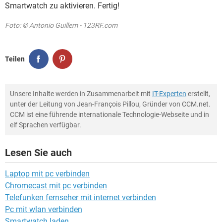
Smartwatch zu aktivieren. Fertig!
Foto: © Antonio Guillem - 123RF.com
Teilen
Unsere Inhalte werden in Zusammenarbeit mit
IT-Experten
erstellt,
unter der Leitung von Jean-François Pillou, Gründer von CCM.net.
CCM ist eine führende internationale Technologie-Webseite und in
elf Sprachen verfügbar.
Lesen Sie auch
Laptop mit pc verbinden
Chromecast mit pc verbinden
Telefunken fernseher mit internet verbinden
Pc mit wlan verbinden
Smartwatch laden