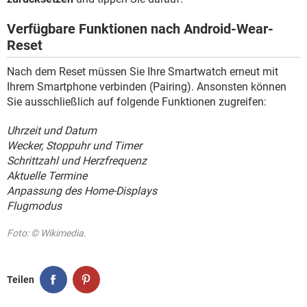
Verfügbare Funktionen nach Android-Wear-
Reset
Nach dem Reset müssen Sie Ihre Smartwatch erneut mit
Ihrem Smartphone verbinden (Pairing). Ansonsten können
Sie ausschließlich auf folgende Funktionen zugreifen:
Uhrzeit und Datum
Wecker, Stoppuhr und Timer
Schrittzahl und Herzfrequenz
Aktuelle Termine
Anpassung des Home-Displays
Flugmodus
Foto: © Wikimedia.
Teilen