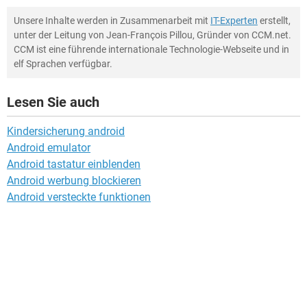
Unsere Inhalte werden in Zusammenarbeit mit
IT-Experten
erstellt,
unter der Leitung von Jean-François Pillou, Gründer von CCM.net.
CCM ist eine führende internationale Technologie-Webseite und in
elf Sprachen verfügbar.
Lesen Sie auch
Kindersicherung android
Android emulator
Android tastatur einblenden
Android werbung blockieren
Android versteckte funktionen