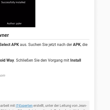
wner
Select APK
aus. Suchen Sie jetzt nach der
APK
, die
oid Way
. Schließen Sie den Vorgang mit
Install
.com
arbeit mit
IT-Experten
erstellt, unter der Leitung von Jean-