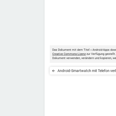
Das Dokument mit dem Titel « Android-Apps dow
Creative Commons-Lizenz
zur Verfügung gestellt
Dokument verwenden, verändern und kopieren, w
Android-Smartwatch mit Telefon ver