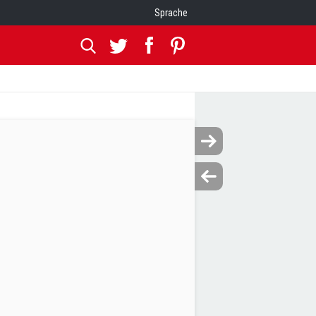
Sprache