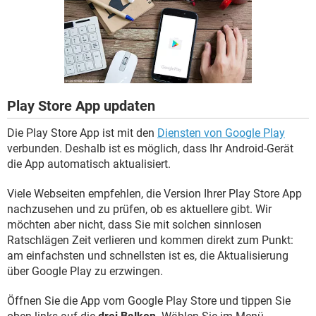
FACEBOOK
HARDWARE
Play Store App updaten
Die Play Store App ist mit den
Diensten von Google Play
verbunden. Deshalb ist es möglich, dass Ihr Android-Gerät
die App automatisch aktualisiert.
Viele Webseiten empfehlen, die Version Ihrer Play Store App
nachzusehen und zu prüfen, ob es aktuellere gibt. Wir
möchten aber nicht, dass Sie mit solchen sinnlosen
Ratschlägen Zeit verlieren und kommen direkt zum Punkt:
am einfachsten und schnellsten ist es, die Aktualisierung
über Google Play zu erzwingen.
Öffnen Sie die App vom Google Play Store und tippen Sie