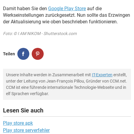
Damit haben Sie den
Google Play Store
auf die
Werkseinstellungen zurückgesetzt. Nun sollte das Erzwingen
der Aktualisierung wie oben beschrieben funktionieren.
Foto: © I AM NIKOM - Shutterstock.com
Teilen
Unsere Inhalte werden in Zusammenarbeit mit
IT-Experten
erstellt,
unter der Leitung von Jean-François Pillou, Gründer von CCM.net.
CCM ist eine führende internationale Technologie-Webseite und in
elf Sprachen verfügbar.
Lesen Sie auch
Play store apk
Play store serverfehler