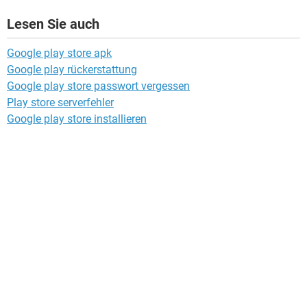
Lesen Sie auch
Google play store apk
Google play rückerstattung
Google play store passwort vergessen
Play store serverfehler
Google play store installieren