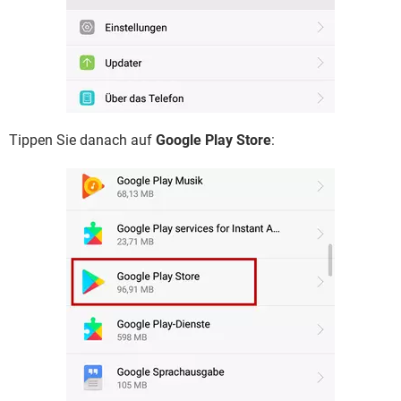
Tippen Sie danach auf
Google Play Store
: