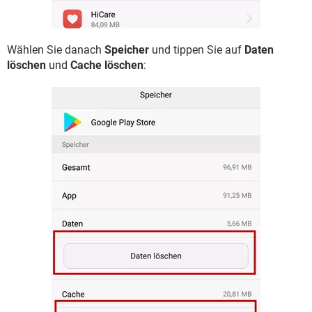
Wählen Sie danach
Speicher
und tippen Sie auf
Daten
löschen
und
Cache löschen
: