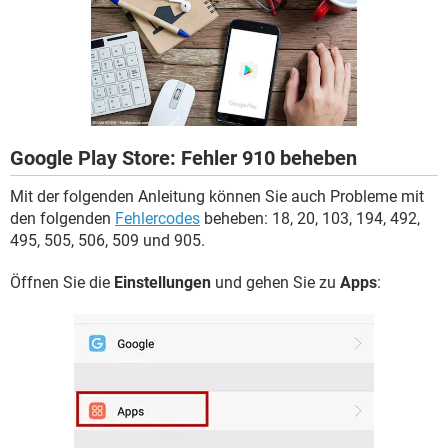
FACEBOOK
HARDWARE
Google Play Store: Fehler 910 beheben
Mit der folgenden Anleitung können Sie auch Probleme mit
den folgenden
Fehlercodes
beheben: 18, 20, 103, 194, 492,
495, 505, 506, 509 und 905.
Öffnen Sie die
Einstellungen
und gehen Sie zu
Apps
: