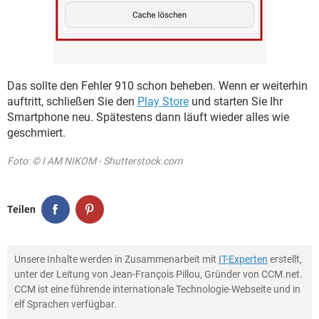
Das sollte den Fehler 910 schon beheben. Wenn er weiterhin
auftritt, schließen Sie den
Play Store
und starten Sie Ihr
Smartphone neu. Spätestens dann läuft wieder alles wie
geschmiert.
Foto: © I AM NIKOM - Shutterstock.com
Teilen
Unsere Inhalte werden in Zusammenarbeit mit
IT-Experten
erstellt,
unter der Leitung von Jean-François Pillou, Gründer von CCM.net.
CCM ist eine führende internationale Technologie-Webseite und in
elf Sprachen verfügbar.