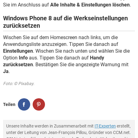
Sie im Anschluss auf
Alle Inhalte & Einstellungen löschen
.
Windows Phone 8 auf die Werkseinstellungen
zurücksetzen
Wischen Sie auf dem Homescreen nach links, um die
Anwendungsliste anzuzeigen. Tippen Sie danach auf
Einstellungen
. Wischen Sie nach unten und wählen Sie die
Option
Info
aus. Tippen Sie danach auf
Handy
zurücksetzen
. Bestätigen Sie die angezeigte Warnung mit
Ja
.
Foto: © Pixabay.
Teilen
Unsere Inhalte werden in Zusammenarbeit mit
IT-Experten
erstellt,
unter der Leitung von Jean-François Pillou, Gründer von CCM.net.