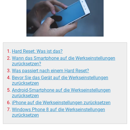
FACEBOOK
HARDWARE
Hard Reset: Was ist das?
Wann das Smartphone auf die Werkseinstellungen
zurücksetzen?
Was passiert nach einem Hard Reset?
Bevor Sie das Gerät auf die Werkseinstellungen
zurücksetzen
Android-Smartphone auf die Werkseinstellungen
zurücksetzen
iPhone auf die Werkseinstellungen zurücksetzen
Windows Phone 8 auf die Werkseinstellungen
zurücksetzen