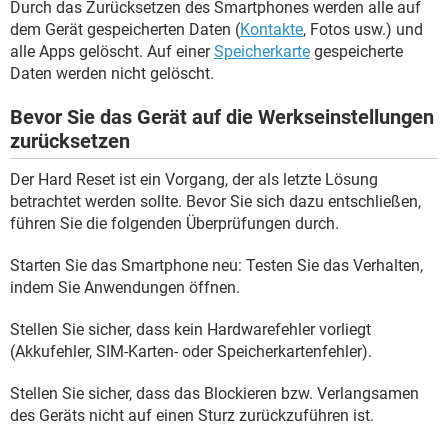
Durch das Zurücksetzen des Smartphones werden alle auf
dem Gerät gespeicherten Daten (
Kontakte
, Fotos usw.) und
alle Apps gelöscht. Auf einer
Speicherkarte
gespeicherte
Daten werden nicht gelöscht.
Bevor Sie das Gerät auf die Werkseinstellungen
zurücksetzen
Der Hard Reset ist ein Vorgang, der als letzte Lösung
betrachtet werden sollte. Bevor Sie sich dazu entschließen,
führen Sie die folgenden Überprüfungen durch.
Starten Sie das Smartphone neu: Testen Sie das Verhalten,
indem Sie Anwendungen öffnen.
Stellen Sie sicher, dass kein Hardwarefehler vorliegt
(Akkufehler, SIM-Karten- oder Speicherkartenfehler).
Stellen Sie sicher, dass das Blockieren bzw. Verlangsamen
des Geräts nicht auf einen Sturz zurückzuführen ist.