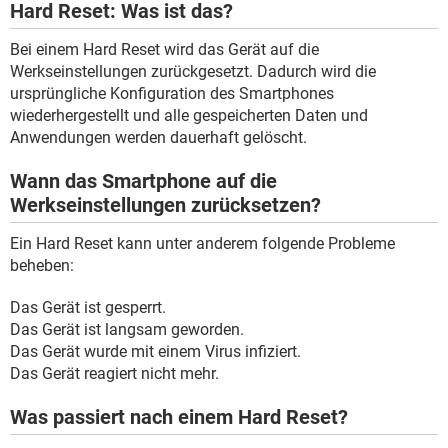
Hard Reset: Was ist das?
Bei einem Hard Reset wird das Gerät auf die
Werkseinstellungen zurückgesetzt. Dadurch wird die
ursprüngliche Konfiguration des Smartphones
wiederhergestellt und alle gespeicherten Daten und
Anwendungen werden dauerhaft gelöscht.
Wann das Smartphone auf die
Werkseinstellungen zurücksetzen?
Ein Hard Reset kann unter anderem folgende Probleme
beheben:
Das Gerät ist gesperrt.
Das Gerät ist langsam geworden.
Das Gerät wurde mit einem Virus infiziert.
Das Gerät reagiert nicht mehr.
Was passiert nach einem Hard Reset?