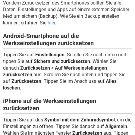
Vor dem Zurücksetzen des Smartphones sollten Sie alle
Daten, Einstellungen und Apps auf einem externen Speicher-
Medium sichern (Backup). Wie Sie ein Backup erstellen
können, erfahren Sie
hier
.
Android-Smartphone auf die
Werkseinstellungen zurücksetzen
Tippen Sie auf
Einstellungen
. Scrollen Sie nach unten und
tippen Sie auf
Sichern und zurücksetzen
. Wählen Sie
danach
Zurücksetzen
>
Auf Werkseinstellungen
zurücksetzen
aus. Scrollen Sie nach unten und tippen Sie
auf
Zurücksetzen
. Tippen Sie im Anschluss auf
Alles
löschen
.
iPhone auf die Werkseinstellungen
zurücksetzen
Tippen Sie auf das
Symbol mit dem Zahnradsymbol
, um die
Einstellungen zu öffnen. Tippen Sie danach auf
Allgemein
.
Wählen Sie im nächsten Fenster
Zurücksetzen
aus. Tippen