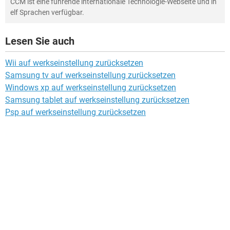
CCM ist eine führende internationale Technologie-Webseite und in
elf Sprachen verfügbar.
Lesen Sie auch
Wii auf werkseinstellung zurücksetzen
Samsung tv auf werkseinstellung zurücksetzen
Windows xp auf werkseinstellung zurücksetzen
Samsung tablet auf werkseinstellung zurücksetzen
Psp auf werkseinstellung zurücksetzen