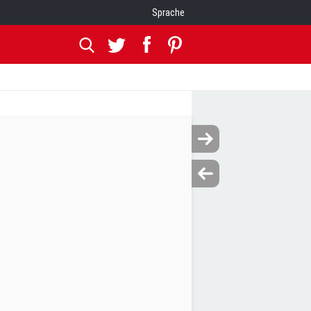
Sprache