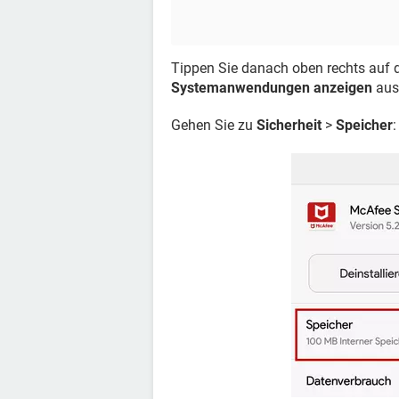
Tippen Sie danach oben rechts auf
Systemanwendungen anzeigen
aus
Gehen Sie zu
Sicherheit
>
Speicher
: