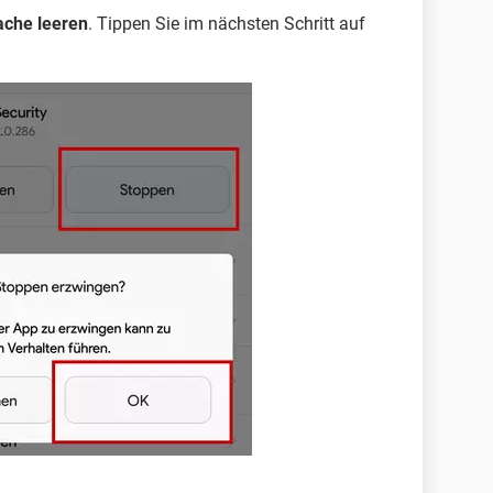
ache leeren
. Tippen Sie im nächsten Schritt auf