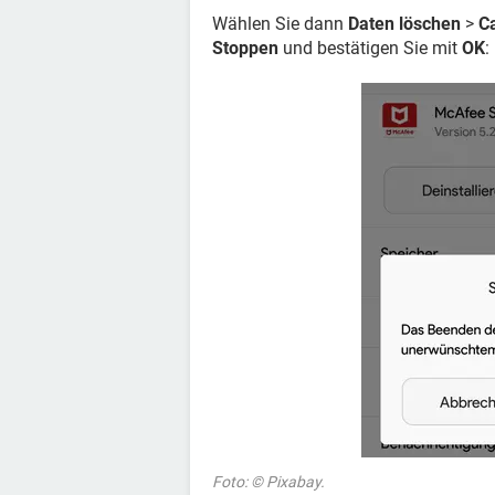
Wählen Sie dann
Daten löschen
>
C
Stoppen
und bestätigen Sie mit
OK
:
Foto: © Pixabay.