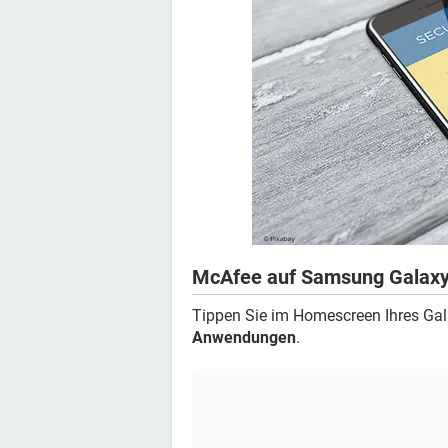
McAfee auf Samsung Galaxy
Tippen Sie im Homescreen Ihres Ga
Anwendungen
.