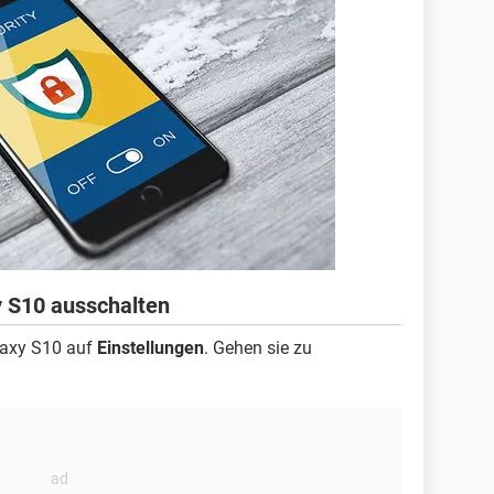
 S10 ausschalten
laxy S10 auf
Einstellungen
. Gehen sie zu