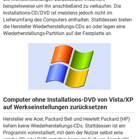
FACEBOOK
HARDWARE
beispielsweise um ihn anschließend zu verkaufen. Die
Installations-CD/DVD ist meistens jedoch nicht im
Lieferumfang des Computers enthalten. Stattdessen bieten
die Hersteller Wiederherstellungs-CDs an oder legen eine
Wiederherstellungs-Partition auf der Festplatte an.
Computer ohne Installations-DVD von Vista/XP
auf Werkseinstellungen zurücksetzen
Hersteller wie Acer, Packard Bell und Hewlett Packard (HP)
liefern keine Wiederherstellungs-CDs. Stattdessen ist ein
Programm vorinstalliert, mit dem der Nutzer selbst eine