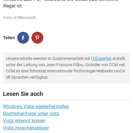
illegal ist.
Foto: © Microsoft.
Teilen
Unsere Inhalte werden in Zusammenarbeit mit
IT-Experten
erstellt,
unter der Leitung von Jean-François Pillou, Gründer von CCM.net.
CCM ist eine führende internationale Technologie-Webseite und in
elf Sprachen verfügbar.
Lesen Sie auch
Windows Vista wiederherstellen
Bootreihenfolge unter vista
Vista erkennt kopien
Vista zwischenablage