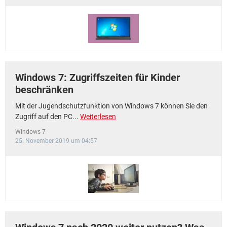
Windows 7: Zugriffszeiten für Kinder
beschränken
Mit der Jugendschutzfunktion von Windows 7 können Sie den
Zugriff auf den PC...
Weiterlesen
Windows 7
25. November 2019 um 04:57