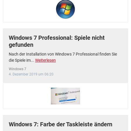
FACEBOOK
HARDWARE
Windows 7 Professional: Spiele nicht
gefunden
Nach der Installation von Windows 7 Professional finden Sie
die Spiele im...
Weiterlesen
Windows 7
4. Dezember 2019 um 06:20
Windows 7: Farbe der Taskleiste ändern