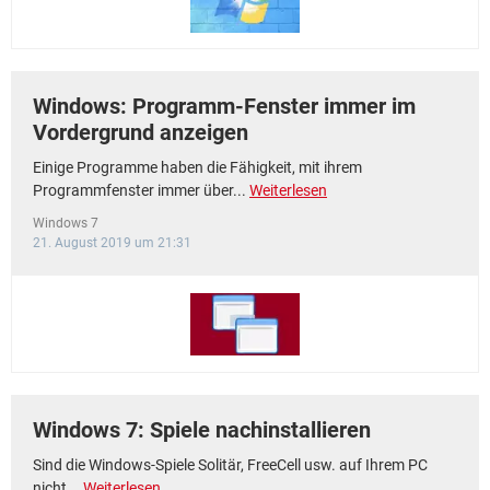
Windows: Programm-Fenster immer im
Vordergrund anzeigen
Einige Programme haben die Fähigkeit, mit ihrem
Programmfenster immer über...
Weiterlesen
Windows 7
21. August 2019 um 21:31
Windows 7: Spiele nachinstallieren
Sind die Windows-Spiele Solitär, FreeCell usw. auf Ihrem PC
nicht...
Weiterlesen