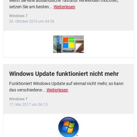
Wenn Sie eine ausländische Tastatur verwenden möchten,
setzen Sie am besten...
Weiterlesen
Windows 7
26. Oktober 2019 um 04:56
Windows Update funktioniert nicht mehr
Funktioniert Windows Update auf einmal nicht mehr, so kann
das verschiedene...
Weiterlesen
Windows 7
17. Mai 2017 um 06:15