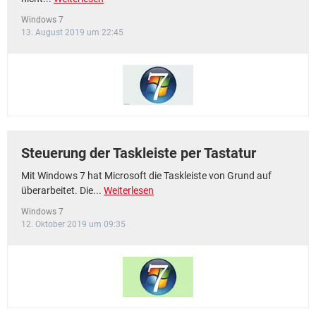
Windows 7
13. August 2019 um 22:45
Steuerung der Taskleiste per Tastatur
Mit Windows 7 hat Microsoft die Taskleiste von Grund auf
überarbeitet. Die...
Weiterlesen
Windows 7
12. Oktober 2019 um 09:35