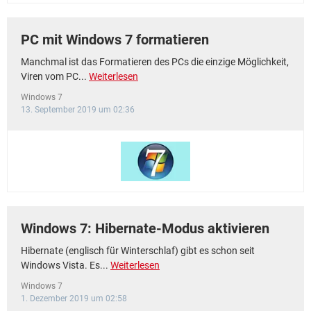
PC mit Windows 7 formatieren
Manchmal ist das Formatieren des PCs die einzige Möglichkeit,
Viren vom PC...
Weiterlesen
Windows 7
13. September 2019 um 02:36
Windows 7: Hibernate-Modus aktivieren
Hibernate (englisch für Winterschlaf) gibt es schon seit
Windows Vista. Es...
Weiterlesen
Windows 7
1. Dezember 2019 um 02:58