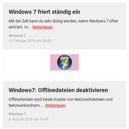
Windows 7 friert ständig ein
Mit der Zeit kann es sehr lästig werden, wenn Windows 7 öfter
einfriert. In...
Weiterlesen
Windows 7
15. Oktober 2019 um 06:00
Windows7: Offlinedateien deaktivieren
Offlinedateien sind lokale Kopien von Netzwerkdateien und
Netzwerkordnern....
Weiterlesen
Windows 7
6. August 2019 um 19:45