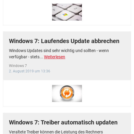
Windows 7: Laufendes Update abbrechen
Windows Updates sind sehr wichtig und sollten - wenn
verfügbar - stets...
Weiterlesen
Windows 7
2. August 2019 um 13:36
Windows 7: Treiber automatisch updaten
Veraltete Treiber können die Leistung des Rechners