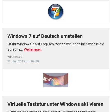
Windows 7 auf Deutsch umstellen
Ist Ihr Windows 7 auf Englisch, zeigen wir Ihnen hier, wie Sie die
Sprache...
Weiterlesen
Windows 7
31. Juli 2019 um 09:20
Virtuelle Tastatur unter Windows aktivieren