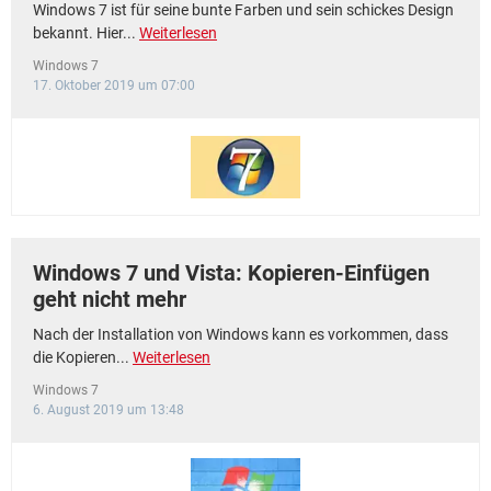
Windows 7 ist für seine bunte Farben und sein schickes Design
bekannt. Hier...
Weiterlesen
Windows 7
17. Oktober 2019 um 07:00
Windows 7 und Vista: Kopieren-Einfügen
geht nicht mehr
Nach der Installation von Windows kann es vorkommen, dass
die Kopieren...
Weiterlesen
Windows 7
6. August 2019 um 13:48