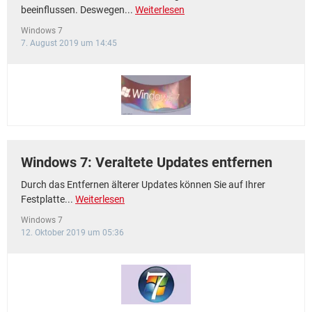
beeinflussen. Deswegen...
Weiterlesen
Windows 7
7. August 2019 um 14:45
Windows 7: Veraltete Updates entfernen
Durch das Entfernen älterer Updates können Sie auf Ihrer
Festplatte...
Weiterlesen
Windows 7
12. Oktober 2019 um 05:36