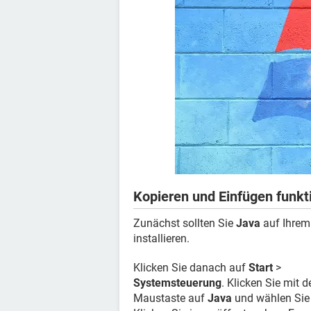
Kopieren und Einfügen funkti
Zunächst sollten Sie
Java
auf Ihrem
installieren.
Klicken Sie danach auf
Start
>
Systemsteuerung
. Klicken Sie mit d
Maustaste auf
Java
und wählen Si