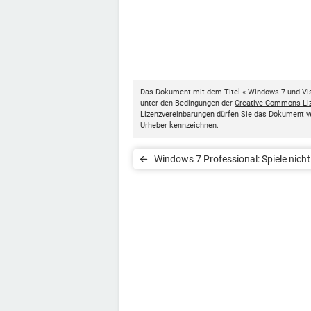
Das Dokument mit dem Titel « Windows 7 und Vist
unter den Bedingungen der
Creative Commons-Li
Lizenzvereinbarungen dürfen Sie das Dokument v
Urheber kennzeichnen.
Windows 7 Professional: Spiele nicht
gefunden