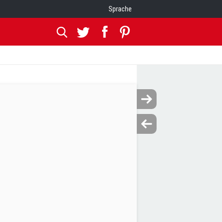
Sprache