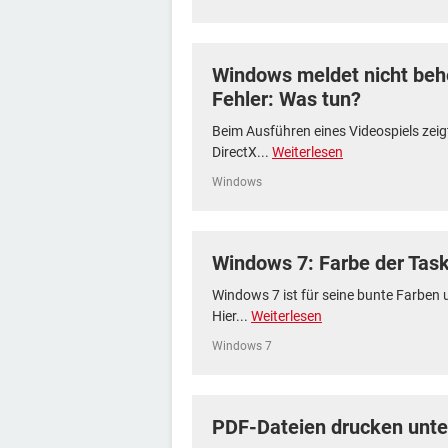
Windows meldet nicht beh
Fehler: Was tun?
Beim Ausführen eines Videospiels ze
DirectX...
Weiterlesen
Windows
Windows 7: Farbe der Task
Windows 7 ist für seine bunte Farben 
Hier...
Weiterlesen
Windows 7
PDF-Dateien drucken unte