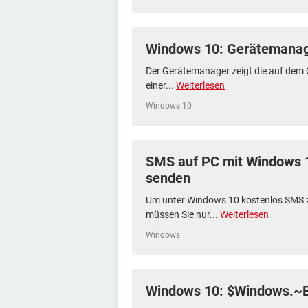
Windows 10: Gerätemanag
Der Gerätemanager zeigt die auf dem 
einer...
Weiterlesen
Windows 10
SMS auf PC mit Windows 
senden
Um unter Windows 10 kostenlos SMS 
müssen Sie nur...
Weiterlesen
Windows
Windows 10: $Windows.~B