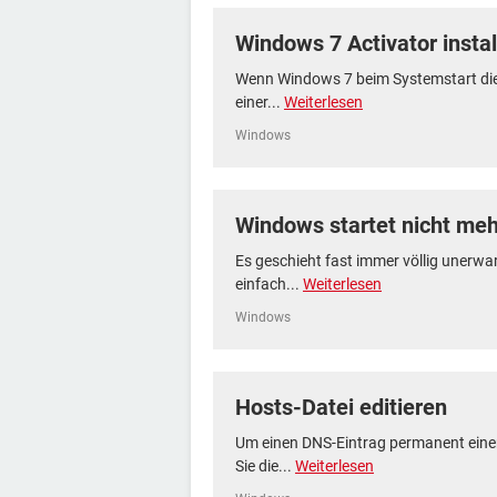
Windows 7 Activator instal
Wenn Windows 7 beim Systemstart die
einer...
Weiterlesen
Windows
Windows startet nicht meh
Es geschieht fast immer völlig unerwar
einfach...
Weiterlesen
Windows
Hosts-Datei editieren
Um einen DNS-Eintrag permanent einer
Sie die...
Weiterlesen