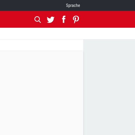
Sprache