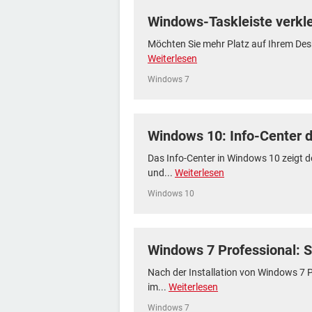
Windows-Taskleiste verkl
Möchten Sie mehr Platz auf Ihrem Desk
Weiterlesen
Windows 7
Windows 10: Info-Center d
Das Info-Center in Windows 10 zeigt 
und...
Weiterlesen
Windows 10
Windows 7 Professional: S
Nach der Installation von Windows 7 Pr
im...
Weiterlesen
Windows 7