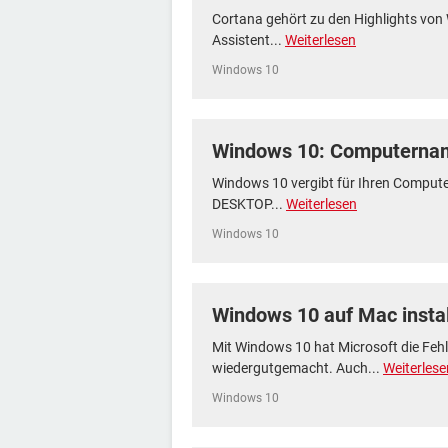
Cortana gehört zu den Highlights von 
Assistent...
Weiterlesen
Windows 10
Windows 10: Computerna
Windows 10 vergibt für Ihren Compu
DESKTOP...
Weiterlesen
Windows 10
Windows 10 auf Mac instal
Mit Windows 10 hat Microsoft die Feh
wiedergutgemacht. Auch...
Weiterlese
Windows 10