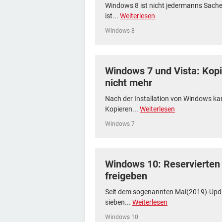
Windows 8 ist nicht jedermanns Sache:
ist...
Weiterlesen
Windows 8
Windows 7 und Vista: Kop
nicht mehr
Nach der Installation von Windows k
Kopieren...
Weiterlesen
Windows 7
Windows 10: Reservierten
freigeben
Seit dem sogenannten Mai(2019)-Upda
sieben...
Weiterlesen
Windows 10