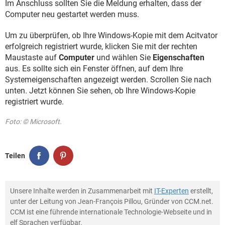
Im Anschluss sollten Sie die Meldung erhalten, dass der
Computer neu gestartet werden muss.
Um zu überprüfen, ob Ihre Windows-Kopie mit dem Acitvator
erfolgreich registriert wurde, klicken Sie mit der rechten
Maustaste auf
Computer
und wählen Sie
Eigenschaften
aus. Es sollte sich ein Fenster öffnen, auf dem Ihre
Systemeigenschaften angezeigt werden. Scrollen Sie nach
unten. Jetzt können Sie sehen, ob Ihre Windows-Kopie
registriert wurde.
Foto: © Microsoft.
Teilen
Unsere Inhalte werden in Zusammenarbeit mit
IT-Experten
erstellt,
unter der Leitung von Jean-François Pillou, Gründer von CCM.net.
CCM ist eine führende internationale Technologie-Webseite und in
elf Sprachen verfügbar.