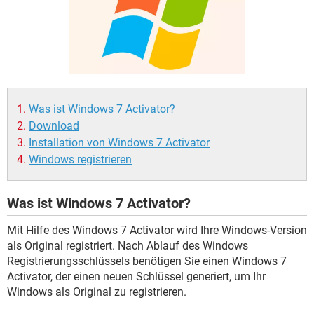
FACEBOOK
HARDWARE
Was ist Windows 7 Activator?
Download
Installation von Windows 7 Activator
Windows registrieren
Was ist Windows 7 Activator?
Mit Hilfe des Windows 7 Activator wird Ihre Windows-Version
als Original registriert. Nach Ablauf des Windows
Registrierungsschlüssels benötigen Sie einen Windows 7
Activator, der einen neuen Schlüssel generiert, um Ihr
Windows als Original zu registrieren.