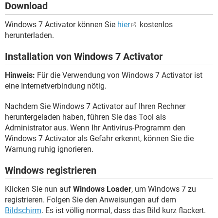
Download
Windows 7 Activator können Sie
hier
kostenlos
herunterladen.
Installation von Windows 7 Activator
Hinweis:
Für die Verwendung von Windows 7 Activator ist
eine Internetverbindung nötig.
Nachdem Sie Windows 7 Activator auf Ihren Rechner
heruntergeladen haben, führen Sie das Tool als
Administrator aus. Wenn Ihr Antivirus-Programm den
Windows 7 Activator als Gefahr erkennt, können Sie die
Warnung ruhig ignorieren.
Windows registrieren
Klicken Sie nun auf
Windows Loader
, um Windows 7 zu
registrieren. Folgen Sie den Anweisungen auf dem
Bildschirm
. Es ist völlig normal, dass das Bild kurz flackert.