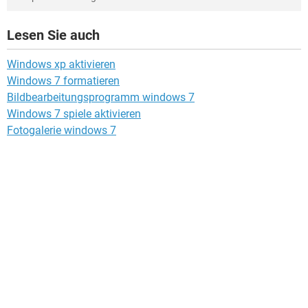
Lesen Sie auch
Windows xp aktivieren
Windows 7 formatieren
Bildbearbeitungsprogramm windows 7
Windows 7 spiele aktivieren
Fotogalerie windows 7