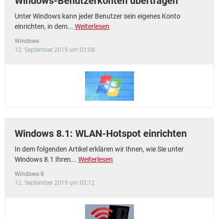
Windows-Benutzerkonten übertragen
Unter Windows kann jeder Benutzer sein eigenes Konto
einrichten, in dem...
Weiterlesen
Windows
12. September 2019 um 03:08
Windows 8.1: WLAN-Hotspot einrichten
In dem folgenden Artikel erklären wir Ihnen, wie Sie unter
Windows 8.1 Ihren...
Weiterlesen
Windows 8
12. September 2019 um 03:12