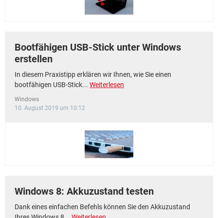
Bootfähigen USB-Stick unter Windows
erstellen
In diesem Praxistipp erklären wir Ihnen, wie Sie einen
bootfähigen USB-Stick...
Weiterlesen
Windows
10. August 2019 um 10:12
Windows 8: Akkuzustand testen
Dank eines einfachen Befehls können Sie den Akkuzustand
Ihres Windows 8...
Weiterlesen