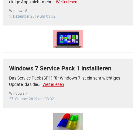
einige Apps nicht mehr...
Weiterlesen
Windows 8
1. Dezember 2019 um 03:02
Windows 7 Service Pack 1 installieren
Das Service Pack (SP1) für Windows 7 ist ein sehr wichtiges
Update, das die...
Weiterlesen
Windows 7
27. Oktober 2019 um 03:32