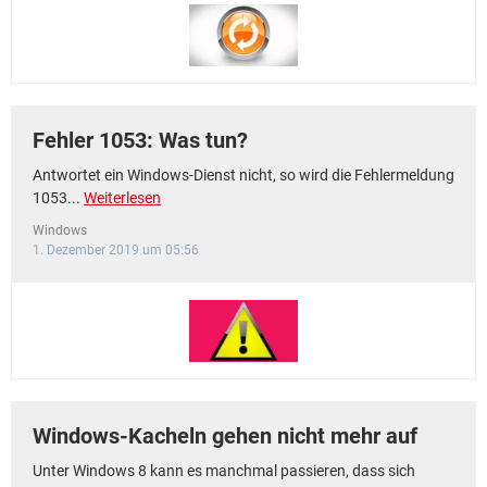
FACEBOOK
HARDWARE
Fehler 1053: Was tun?
Antwortet ein Windows-Dienst nicht, so wird die Fehlermeldung
1053...
Weiterlesen
Windows
1. Dezember 2019 um 05:56
Windows-Kacheln gehen nicht mehr auf
Unter Windows 8 kann es manchmal passieren, dass sich