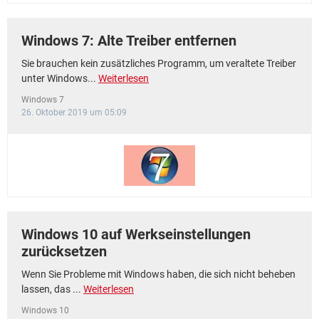
Windows 7: Alte Treiber entfernen
Sie brauchen kein zusätzliches Programm, um veraltete Treiber
unter Windows...
Weiterlesen
Windows 7
26. Oktober 2019 um 05:09
Windows 10 auf Werkseinstellungen
zurücksetzen
Wenn Sie Probleme mit Windows haben, die sich nicht beheben
lassen, das ...
Weiterlesen
Windows 10