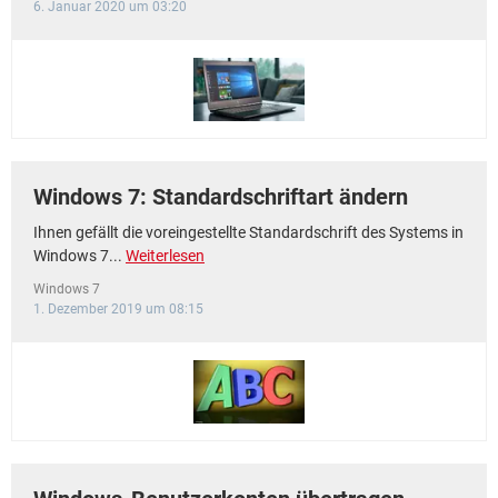
6. Januar 2020 um 03:20
Windows 7: Standardschriftart ändern
Ihnen gefällt die voreingestellte Standardschrift des Systems in
Windows 7...
Weiterlesen
Windows 7
1. Dezember 2019 um 08:15