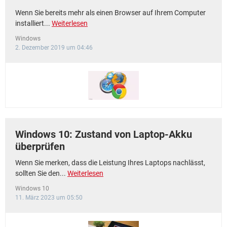
Wenn Sie bereits mehr als einen Browser auf Ihrem Computer
installiert...
Weiterlesen
Windows
2. Dezember 2019 um 04:46
Windows 10: Zustand von Laptop-Akku
überprüfen
Wenn Sie merken, dass die Leistung Ihres Laptops nachlässt,
sollten Sie den...
Weiterlesen
Windows 10
11. März 2023 um 05:50