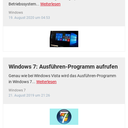
Betriebssystem...
Weiterlesen
Windows
19. August 2020 um 04:53
Windows 7: Ausführen-Programm aufrufen
Genau wie bei Windows Vista wird das Ausführen-Programm
in Windows 7...
Weiterlesen
Windows 7
21. August 2019 um 21:26