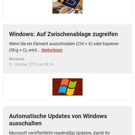
Windows: Auf Zwischenablage zugreifen
Wenn Sie ein Element ausschneiden (Ctrl + X) oder kopieren
(Strg + C), wird...
Weiterlesen
Windows
21. Oktober 2019 um 08:14
Automatische Updates von Windows
ausschalten
Microsoft veröffentlicht regelmäßig Updates, damit Ihr