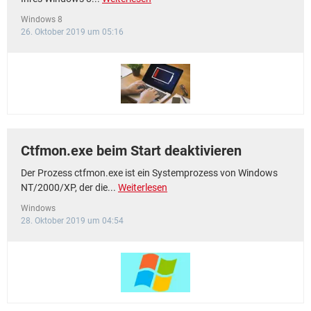
Windows 8
26. Oktober 2019 um 05:16
Ctfmon.exe beim Start deaktivieren
Der Prozess ctfmon.exe ist ein Systemprozess von Windows
NT/2000/XP, der die...
Weiterlesen
Windows
28. Oktober 2019 um 04:54