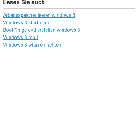
Lesen Sie auch
Arbeitsspeicher leeren windows 8
Windows 8 startmenü
Bootf?hige dvd erstellen windows 8
Windows 8 mail
Windows 8 wlan einrichten