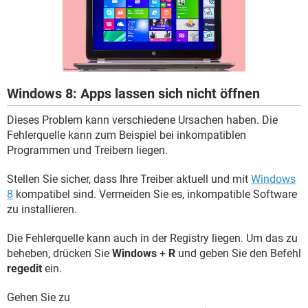
FACEBOOK
HARDWARE
Windows 8: Apps lassen sich nicht öffnen
Dieses Problem kann verschiedene Ursachen haben. Die
Fehlerquelle kann zum Beispiel bei inkompatiblen
Programmen und Treibern liegen.
Stellen Sie sicher, dass Ihre Treiber aktuell und mit
Windows
8
kompatibel sind. Vermeiden Sie es, inkompatible Software
zu installieren.
Die Fehlerquelle kann auch in der Registry liegen. Um das zu
beheben, drücken Sie
Windows
+
R
und geben Sie den Befehl
regedit
ein.
Gehen Sie zu