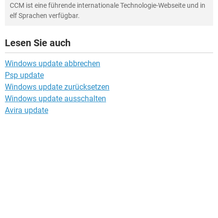
CCM ist eine führende internationale Technologie-Webseite und in
elf Sprachen verfügbar.
Lesen Sie auch
Windows update abbrechen
Psp update
Windows update zurücksetzen
Windows update ausschalten
Avira update