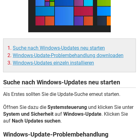
FACEBOOK
HARDWARE
Suche nach Windows-Updates neu starten
Windows-Update-Problembehandlung downloaden
Windows-Updates einzeln installieren
Suche nach Windows-Updates neu starten
Als Erstes sollten Sie die Update-Suche erneut starten.
Öffnen Sie dazu die
Systemsteuerung
und klicken Sie unter
System und Sicherheit
auf
Windows-Update
. Klicken Sie
auf
Nach Updates suchen
.
Windows-Update-Problembehandlung