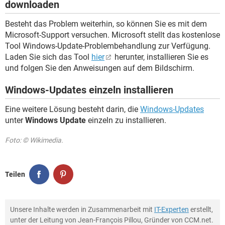
downloaden
Besteht das Problem weiterhin, so können Sie es mit dem
Microsoft-Support versuchen. Microsoft stellt das kostenlose
Tool Windows-Update-Problembehandlung zur Verfügung.
Laden Sie sich das Tool
hier
herunter, installieren Sie es
und folgen Sie den Anweisungen auf dem Bildschirm.
Windows-Updates einzeln installieren
Eine weitere Lösung besteht darin, die
Windows-Updates
unter
Windows Update
einzeln zu installieren.
Foto: © Wikimedia.
Teilen
Unsere Inhalte werden in Zusammenarbeit mit
IT-Experten
erstellt,
unter der Leitung von Jean-François Pillou, Gründer von CCM.net.