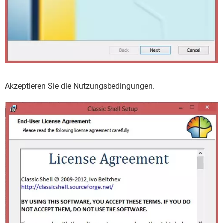
Akzeptieren Sie die Nutzungsbedingungen.