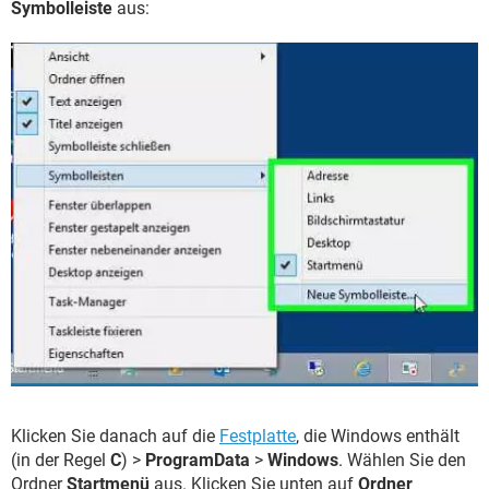
Symbolleiste
aus:
Klicken Sie danach auf die
Festplatte
, die Windows enthält
(in der Regel
C
) >
ProgramData
>
Windows
. Wählen Sie den
Ordner
Startmenü
aus. Klicken Sie unten auf
Ordner