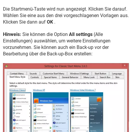
Die Startmenü-Taste wird nun angezeigt. Klicken Sie darauf.
Wählen Sie eine aus den drei vorgeschlagenen Vorlagen aus.
Klicken Sie dann auf
OK
.
Hinweis:
Sie können die Option
All settings
(Alle
Einstellungen) auswählen, um weitere Einstellungen
vorzunehmen. Sie können auch ein Back-up vor der
Bearbeitung über die Back-up-Box erstellen: