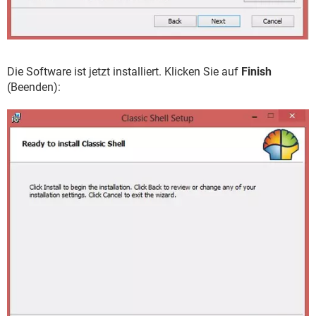
Die Software ist jetzt installiert. Klicken Sie auf
Finish
(Beenden):