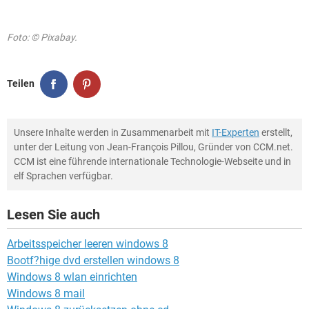
Foto: © Pixabay.
Teilen
Unsere Inhalte werden in Zusammenarbeit mit
IT-Experten
erstellt,
unter der Leitung von Jean-François Pillou, Gründer von CCM.net.
CCM ist eine führende internationale Technologie-Webseite und in
elf Sprachen verfügbar.
Lesen Sie auch
Arbeitsspeicher leeren windows 8
Bootf?hige dvd erstellen windows 8
Windows 8 wlan einrichten
Windows 8 mail