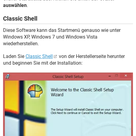
auswählen
.
Classic Shell
Diese Software kann das Startmenü genauso wie unter
Windows XP, Windows 7 und Windows Vista
wiederherstellen.
Laden Sie
Classic Shell
von der Herstellerseite herunter
und beginnen Sie mit der Installation: