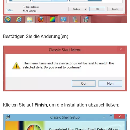
Bestätigen Sie die Änderung(en):
Klicken Sie auf
Finish
, um die Installation abzuschließen: