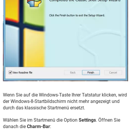
Wenn Sie auf die Windows-Taste Ihrer Tatstatur klicken, wird
der Windows-8-Startbildschirm nicht mehr angezeigt und
durch das klassische Startmenü ersetzt.
Wählen Sie im Startmenü die Option
Settings
. Öffnen Sie
danach die
Charm-Bar
: