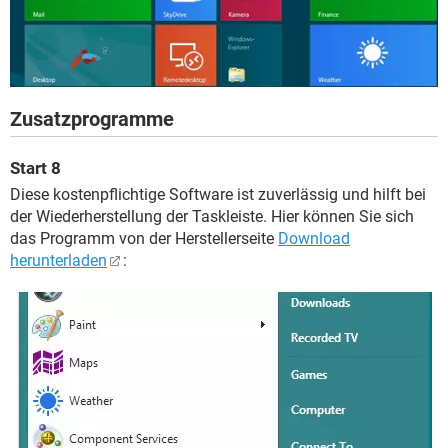
Zusatzprogramme
Start 8
Diese kostenpflichtige Software ist zuverlässig und hilft bei
der Wiederherstellung der Taskleiste. Hier können Sie sich
das Programm von der Herstellerseite
Download
herunterladen
: