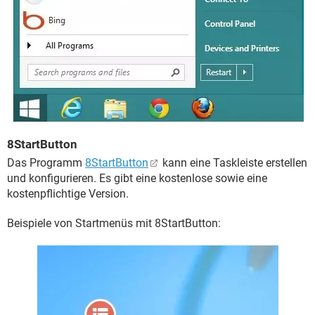
8StartButton
Das Programm
8StartButton
kann eine Taskleiste erstellen
und konfigurieren. Es gibt eine kostenlose sowie eine
kostenpflichtige Version.
Beispiele von Startmenüs mit 8StartButton: