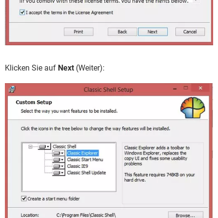
Klicken Sie auf
Next
(Weiter):