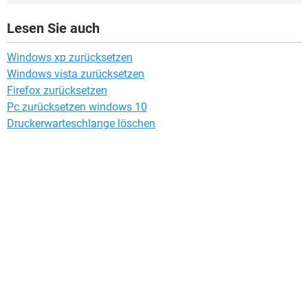
Lesen Sie auch
Windows xp zurücksetzen
Windows vista zurücksetzen
Firefox zurücksetzen
Pc zurücksetzen windows 10
Druckerwarteschlange löschen