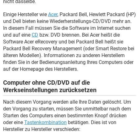
nicht dasselbe.
Einige Hersteller wie
Acer
, Packard Bell, Hewlett Packard (HP)
und Dell bieten keine Wiederherstellungs-CD/DVD mehr an.
In diesem Fall müssen Sie die Software im Internet suchen
und auf eine
CD
bzw. DVD brennen. Bei Acer heißt die
Software Acer eRecovery und bei Packard Bell heißt sie
Packard Bell Recovery Management (oder Smart Restore bei
älteren Modellen). Informationen zu anderen Herstellern
finden Sie in der Bedienungsanleitung Ihres Computers oder
auf der Homepage des Herstellers.
Computer ohne CD/DVD auf die
Werkseinstellungen zurücksetzen
Nach diesem Vorgang werden alle Ihre Daten gelöscht. Um
den Vorgang zu starten, müssen Sie unmittelbar nach dem
Starten des Computers einen bestimmten Knopf drücken
oder eine
Tastenkombination
betätigen. Dies ist von
Hersteller zu Hersteller verschieden: