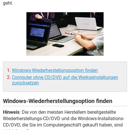
FACEBOOK
HARDWARE
geht.
Windows-Wiederherstellungsoption finden
Computer ohne CD/DVD auf die Werkseinstellungen
zurücksetzen
Windows-Wiederherstellungsoption finden
Hinweis
: Die von den meisten Herstellern bereitgestellte
Wiederherstellungs-CD/DVD und die Windows-Installations-
CD/DVD, die Sie im Computergeschäft gekauft haben, sind