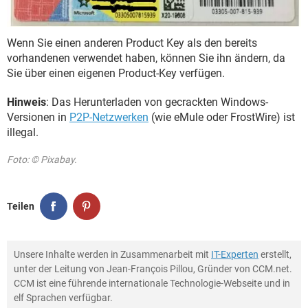
Wenn Sie einen anderen Product Key als den bereits
vorhandenen verwendet haben, können Sie ihn ändern, da
Sie über einen eigenen Product-Key verfügen.
Hinweis
: Das Herunterladen von gecrackten Windows-
Versionen in
P2P-Netzwerken
(wie eMule oder FrostWire) ist
illegal.
Foto: © Pixabay.
Teilen
Unsere Inhalte werden in Zusammenarbeit mit
IT-Experten
erstellt,
unter der Leitung von Jean-François Pillou, Gründer von CCM.net.
CCM ist eine führende internationale Technologie-Webseite und in
elf Sprachen verfügbar.