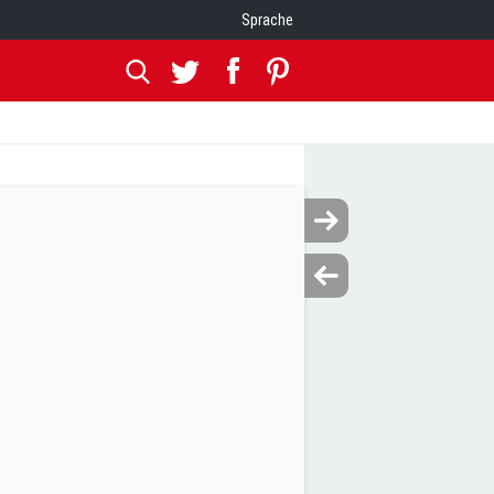
Sprache