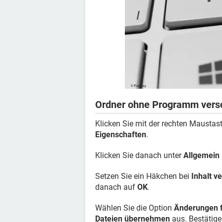
Ordner ohne Programm vers
Klicken Sie mit der rechten Mausta
Eigenschaften
.
Klicken Sie danach unter
Allgemein
Setzen Sie ein Häkchen bei
Inhalt v
danach auf
OK
.
Wählen Sie die Option
Änderungen f
Dateien übernehmen
aus. Bestätige