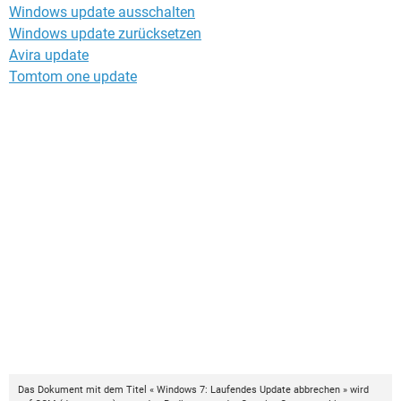
Windows update ausschalten
Windows update zurücksetzen
Avira update
Tomtom one update
Das Dokument mit dem Titel « Windows 7: Laufendes Update abbrechen » wird