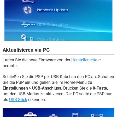
Aktualisieren via PC
Laden Sie die neue Firmware von der
Herstellerseite
herunter.
Schließen Sie die PSP per USB-Kabel an den PC an. Schalten
Sie die PSP ein und gehen Sie im Home-Menü zu
Einstellungen
>
USB-Anschluss
. Drücken Sie die
X-Taste
,
um den USB-Modus zu aktivieren. Der PC sollte die PSP nun
als
USB-Stick
erkennen: