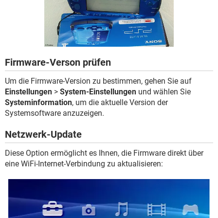
FACEBOOK
HARDWARE
Firmware-Verson prüfen
Um die Firmware-Version zu bestimmen, gehen Sie auf
Einstellungen
>
System-Einstellungen
und wählen Sie
Systeminformation
, um die aktuelle Version der
Systemsoftware anzuzeigen.
Netzwerk-Update
Diese Option ermöglicht es Ihnen, die Firmware direkt über
eine WiFi-Internet-Verbindung zu aktualisieren: