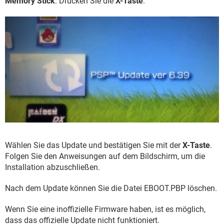
Memory Stick
. Drücken Sie die
X-Taste
:
Wählen Sie das Update und bestätigen Sie mit der
X-Taste
.
Folgen Sie den Anweisungen auf dem Bildschirm, um die
Installation abzuschließen.
Nach dem Update können Sie die Datei EBOOT.PBP löschen.
Wenn Sie eine inoffizielle Firmware haben, ist es möglich,
dass das offizielle Update nicht funktioniert.