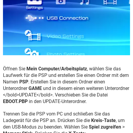
Öffnen Sie
Mein Computer/Arbeitsplatz
, wählen Sie das
Laufwerk für die PSP und erstellen Sie einen Ordner mit dem
Namen
PSP
. Erstellen Sie in diesem Ordner einen
Unterordner
GAME
und in diesem einen weiteren Unterordner
</bold>UPDATE</bold>. Verschieben Sie die Datei
EBOOT.PBP
in den UPDATE-Unterordner.
Trennen Sie die PSP vom PC und schließen Sie das
Ladegerät für die PSP an. Drücken Sie die
Kreis-Taste
, um
den USB-Modus zu beenden. Wählen Sie
Spiel zugreifen
>