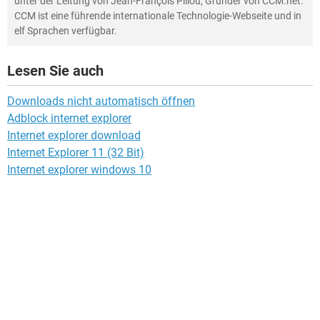
unter der Leitung von Jean-François Pillou, Gründer von CCM.net.
CCM ist eine führende internationale Technologie-Webseite und in
elf Sprachen verfügbar.
Lesen Sie auch
Downloads nicht automatisch öffnen
Adblock internet explorer
Internet explorer download
Internet Explorer 11 (32 Bit)
Internet explorer windows 10