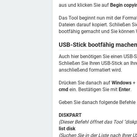
aus und klicken Sie auf
Begin copyi
Das Tool beginnt nun mit der Forma
Dateien darauf kopiert. Schließen S
bootfähig gemacht und Sie können W
USB-Stick bootfähig machen
Auch hier benötigen Sie einen USB-S
Schließen Sie Ihren USB-Stick an Ihr
anschließend formatiert wird.
Drücken Sie danach auf
Windows
+
cmd
ein. Bestätigen Sie mit
Enter
.
Geben Sie danach folgende Befehle 
DISKPART
(Dieser Befehl öffnet das Tool "diskp
list disk
(Suchen Sie in der Liste nach Ihrer