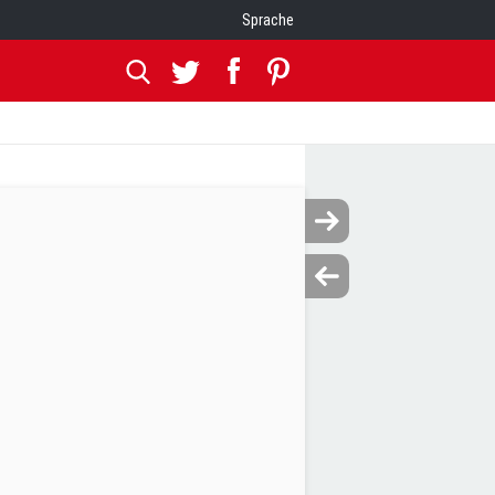
Sprache