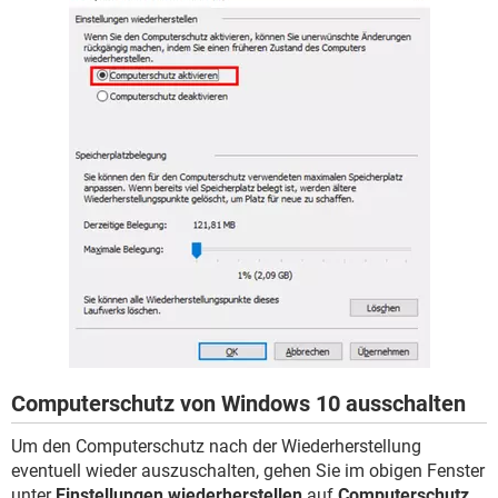
Computerschutz von Windows 10 ausschalten
Um den Computerschutz nach der Wiederherstellung
eventuell wieder auszuschalten, gehen Sie im obigen Fenster
unter
Einstellungen wiederherstellen
auf
Computerschutz