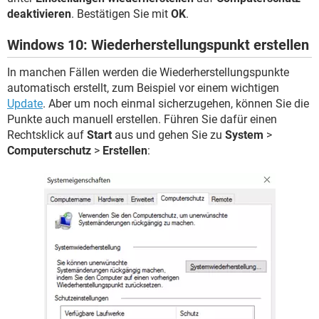
deaktivieren
. Bestätigen Sie mit
OK
.
Windows 10: Wiederherstellungspunkt erstellen
In manchen Fällen werden die Wiederherstellungspunkte
automatisch erstellt, zum Beispiel vor einem wichtigen
Update
. Aber um noch einmal sicherzugehen, können Sie die
Punkte auch manuell erstellen. Führen Sie dafür einen
Rechtsklick auf
Start
aus und gehen Sie zu
System
>
Computerschutz
>
Erstellen
: