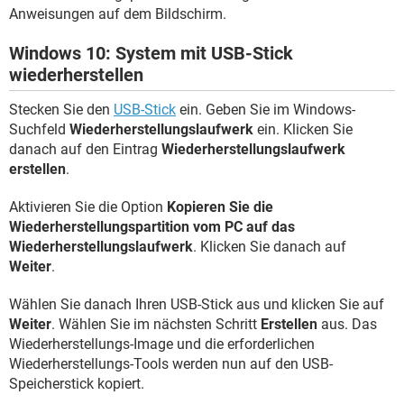
Anweisungen auf dem Bildschirm.
Windows 10: System mit USB-Stick
wiederherstellen
Stecken Sie den
USB-Stick
ein. Geben Sie im Windows-
Suchfeld
Wiederherstellungslaufwerk
ein. Klicken Sie
danach auf den Eintrag
Wiederherstellungslaufwerk
erstellen
.
Aktivieren Sie die Option
Kopieren Sie die
Wiederherstellungspartition vom PC auf das
Wiederherstellungslaufwerk
. Klicken Sie danach auf
Weiter
.
Wählen Sie danach Ihren USB-Stick aus und klicken Sie auf
Weiter
. Wählen Sie im nächsten Schritt
Erstellen
aus. Das
Wiederherstellungs-Image und die erforderlichen
Wiederherstellungs-Tools werden nun auf den USB-
Speicherstick kopiert.