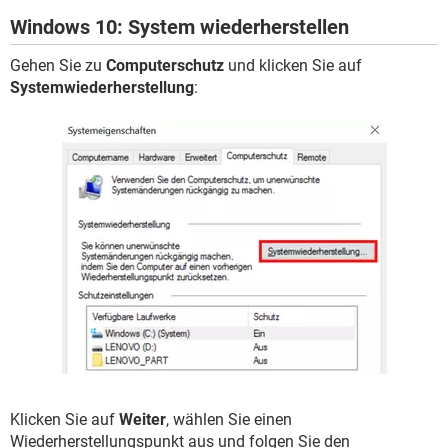
Windows 10: System wiederherstellen
Gehen Sie zu
Computerschutz
und klicken Sie auf
Systemwiederherstellung
:
Klicken Sie auf
Weiter
, wählen Sie einen
Wiederherstellungspunkt aus und folgen Sie den