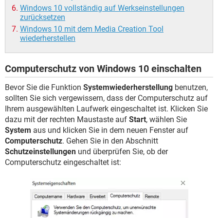
Windows 10 vollständig auf Werkseinstellungen
zurücksetzen
Windows 10 mit dem Media Creation Tool
wiederherstellen
Computerschutz von Windows 10 einschalten
Bevor Sie die Funktion
Systemwiederherstellung
benutzen,
sollten Sie sich vergewissern, dass der Computerschutz auf
Ihrem ausgewählten Laufwerk eingeschaltet ist. Klicken Sie
dazu mit der rechten Maustaste auf
Start
, wählen Sie
System
aus und klicken Sie in dem neuen Fenster auf
Computerschutz
. Gehen Sie in den Abschnitt
Schutzeinstellungen
und überprüfen Sie, ob der
Computerschutz eingeschaltet ist: