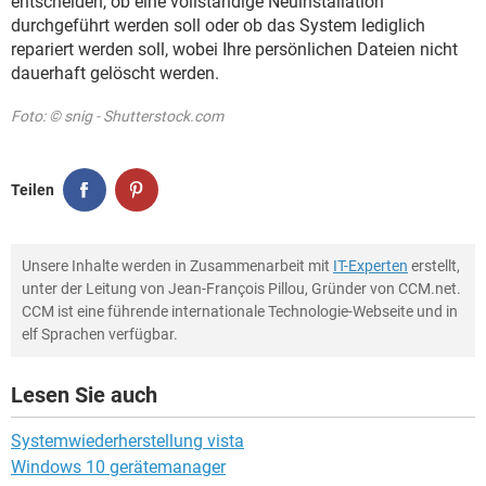
entscheiden, ob eine vollständige Neuinstallation
durchgeführt werden soll oder ob das System lediglich
repariert werden soll, wobei Ihre persönlichen Dateien nicht
dauerhaft gelöscht werden.
Foto: © snig - Shutterstock.com
Teilen
Unsere Inhalte werden in Zusammenarbeit mit
IT-Experten
erstellt,
unter der Leitung von Jean-François Pillou, Gründer von CCM.net.
CCM ist eine führende internationale Technologie-Webseite und in
elf Sprachen verfügbar.
Lesen Sie auch
Systemwiederherstellung vista
Windows 10 gerätemanager