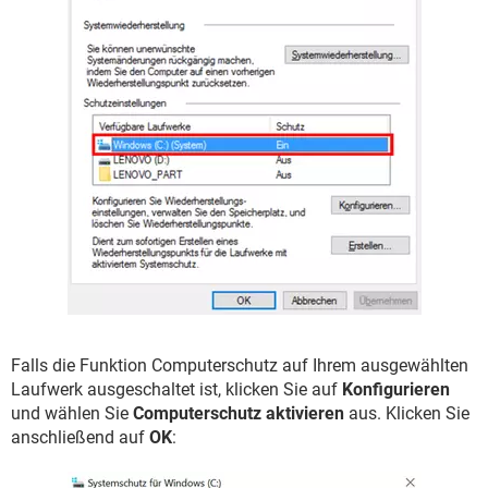
Falls die Funktion Computerschutz auf Ihrem ausgewählten
Laufwerk ausgeschaltet ist, klicken Sie auf
Konfigurieren
und wählen Sie
Computerschutz aktivieren
aus. Klicken Sie
anschließend auf
OK
: