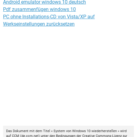
Android emulator windows 10 deutsch
Pdf zusammenfügen windows 10
PC ohne Installations-CD von Vista/XP auf
Werkseinstellungen zurücksetzen
Das Dokument mit dem Titel « System von Windows 10 wiederherstellen » wird
auf
CCM
(
de.ccm.net
) unter den Bedingungen der
Creative Commons-Lizenz
zur