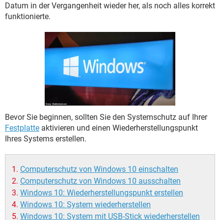
FACEBOOK
HARDWARE
Datum in der Vergangenheit wieder her, als noch alles korrekt
funktionierte.
Bevor Sie beginnen, sollten Sie den Systemschutz auf Ihrer
Festplatte
aktivieren und einen Wiederherstellungspunkt
Ihres Systems erstellen.
Computerschutz von Windows 10 einschalten
Computerschutz von Windows 10 ausschalten
Windows 10: Wiederherstellungspunkt erstellen
Windows 10: System wiederherstellen
Windows 10: System mit USB-Stick wiederherstellen