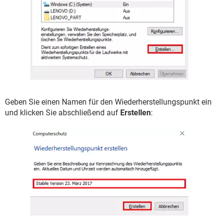
Geben Sie einen Namen für den Wiederherstellungspunkt ein
und klicken Sie abschließend auf
Erstellen
: