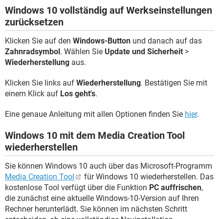
Windows 10 vollständig auf Werkseinstellungen
zurücksetzen
Klicken Sie auf den
Windows-Button
und danach auf das
Zahnradsymbol
. Wählen Sie
Update und Sicherheit
>
Wiederherstellung
aus.
Klicken Sie links auf
Wiederherstellung
. Bestätigen Sie mit
einem Klick auf
Los geht's
.
Eine genaue Anleitung mit allen Optionen finden Sie
hier
.
Windows 10 mit dem Media Creation Tool
wiederherstellen
Sie können Windows 10 auch über das Microsoft-Programm
Media Creation Tool
für Windows 10 wiederherstellen. Das
kostenlose Tool verfügt über die Funktion
PC auffrischen
,
die zunächst eine aktuelle Windows-10-Version auf Ihren
Rechner herunterlädt. Sie können im nächsten Schritt