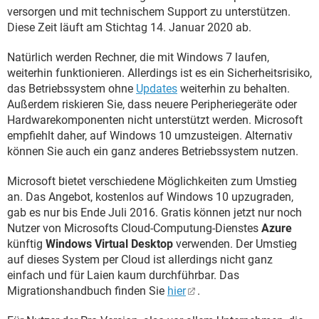
versorgen und mit technischem Support zu unterstützen.
Diese Zeit läuft am Stichtag 14. Januar 2020 ab.
Natürlich werden Rechner, die mit Windows 7 laufen,
weiterhin funktionieren. Allerdings ist es ein Sicherheitsrisiko,
das Betriebssystem ohne
Updates
weiterhin zu behalten.
Außerdem riskieren Sie, dass neuere Peripheriegeräte oder
Hardwarekomponenten nicht unterstützt werden. Microsoft
empfiehlt daher, auf Windows 10 umzusteigen. Alternativ
können Sie auch ein ganz anderes Betriebssystem nutzen.
Microsoft bietet verschiedene Möglichkeiten zum Umstieg
an. Das Angebot, kostenlos auf Windows 10 upzugraden,
gab es nur bis Ende Juli 2016. Gratis können jetzt nur noch
Nutzer von Microsofts Cloud-Computung-Dienstes
Azure
künftig
Windows Virtual Desktop
verwenden. Der Umstieg
auf dieses System per Cloud ist allerdings nicht ganz
einfach und für Laien kaum durchführbar. Das
Migrationshandbuch finden Sie
hier
.