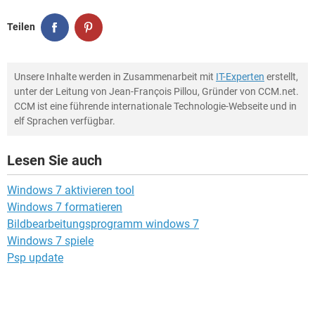
Teilen
Unsere Inhalte werden in Zusammenarbeit mit
IT-Experten
erstellt,
unter der Leitung von Jean-François Pillou, Gründer von CCM.net.
CCM ist eine führende internationale Technologie-Webseite und in
elf Sprachen verfügbar.
Lesen Sie auch
Windows 7 aktivieren tool
Windows 7 formatieren
Bildbearbeitungsprogramm windows 7
Windows 7 spiele
Psp update