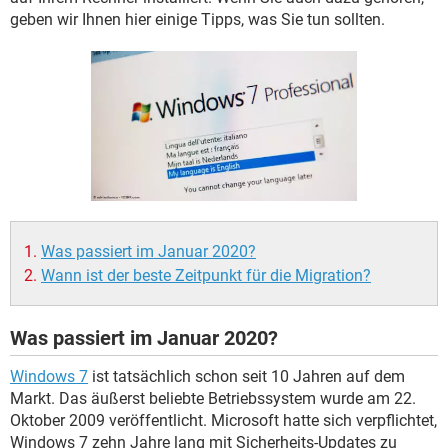
FACEBOOK
HARDWARE
geben wir Ihnen hier einige Tipps, was Sie tun sollten.
Was passiert im Januar 2020?
Wann ist der beste Zeitpunkt für die Migration?
Was passiert im Januar 2020?
Windows 7
ist tatsächlich schon seit 10 Jahren auf dem
Markt. Das äußerst beliebte Betriebssystem wurde am 22.
Oktober 2009 veröffentlicht. Microsoft hatte sich verpflichtet,
Windows 7 zehn Jahre lang mit Sicherheits-Updates zu