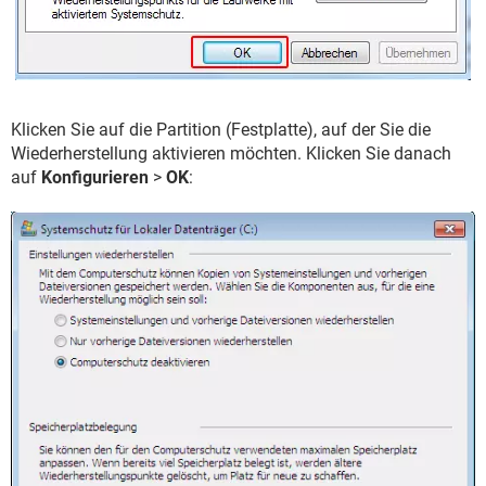
Klicken Sie auf die Partition (Festplatte), auf der Sie die
Wiederherstellung aktivieren möchten. Klicken Sie danach
auf
Konfigurieren
>
OK
: