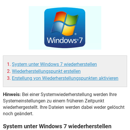
FACEBOOK
HARDWARE
System unter Windows 7 wiederherstellen
Wiederherstellungspunkt erstellen
Erstellung von Wiederherstellungspunkten aktivieren
Hinweis:
Bei einer Systemwiederherstellung werden Ihre
Systemeinstellungen zu einem früheren Zeitpunkt
wiederhergestellt. Ihre Dateien werden dabei weder gelöscht
noch geändert.
System unter Windows 7 wiederherstellen