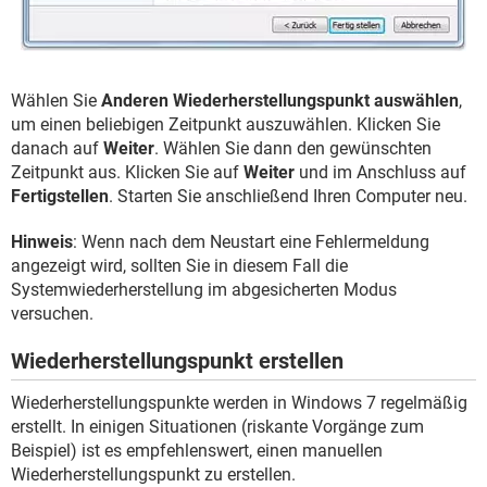
Wählen Sie
Anderen Wiederherstellungspunkt auswählen
,
um einen beliebigen Zeitpunkt auszuwählen. Klicken Sie
danach auf
Weiter
. Wählen Sie dann den gewünschten
Zeitpunkt aus. Klicken Sie auf
Weiter
und im Anschluss auf
Fertigstellen
. Starten Sie anschließend Ihren Computer neu.
Hinweis
: Wenn nach dem Neustart eine Fehlermeldung
angezeigt wird, sollten Sie in diesem Fall die
Systemwiederherstellung im abgesicherten Modus
versuchen.
Wiederherstellungspunkt erstellen
Wiederherstellungspunkte werden in Windows 7 regelmäßig
erstellt. In einigen Situationen (riskante Vorgänge zum
Beispiel) ist es empfehlenswert, einen manuellen
Wiederherstellungspunkt zu erstellen.