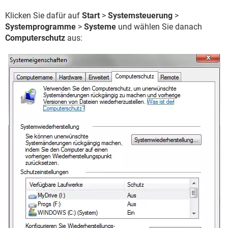
Klicken Sie dafür auf
Start
>
Systemsteuerung
>
Systemprogramme
>
Systeme
und wählen Sie danach
Computerschutz
aus: