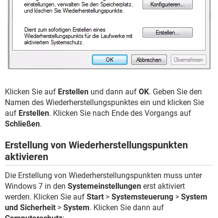
Klicken Sie auf
Erstellen
und dann auf
OK
. Geben Sie den
Namen des Wiederherstellungspunktes ein und klicken Sie
auf
Erstellen
. Klicken Sie nach Ende des Vorgangs auf
Schließen
.
Erstellung von Wiederherstellungspunkten
aktivieren
Die Erstellung von Wiederherstellungspunkten muss unter
Windows 7 in den
Systemeinstellungen
erst aktiviert
werden. Klicken Sie auf
Start
>
Systemsteuerung
>
System
und Sicherheit
>
System
. Klicken Sie dann auf