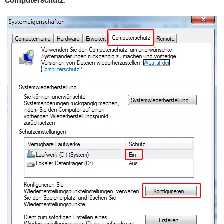
Computerschutz
: