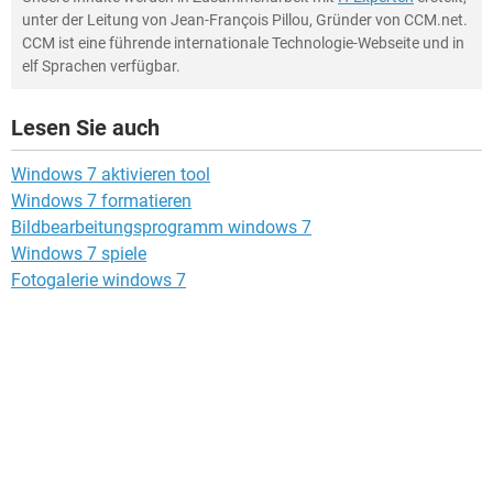
unter der Leitung von Jean-François Pillou, Gründer von CCM.net.
CCM ist eine führende internationale Technologie-Webseite und in
elf Sprachen verfügbar.
Lesen Sie auch
Windows 7 aktivieren tool
Windows 7 formatieren
Bildbearbeitungsprogramm windows 7
Windows 7 spiele
Fotogalerie windows 7