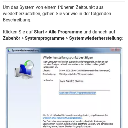
Um das System von einem früheren Zeitpunkt aus
wiederherzustellen, gehen Sie vor wie in der folgenden
Beschreibung.
Klicken Sie auf
Start
>
Alle Programme
und danach auf
Zubehör
>
Systemprogramme
>
Systemwiederherstellung
: