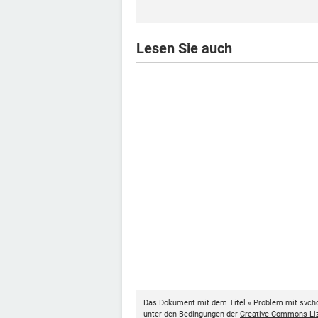
Lesen Sie auch
Das Dokument mit dem Titel « Problem mit svcho
unter den Bedingungen der
Creative Commons-Li