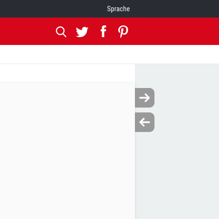
Sprache