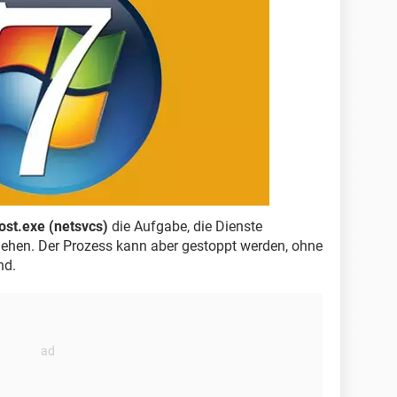
ost.exe (netsvcs)
die Aufgabe, die Dienste
gehen. Der Prozess kann aber gestoppt werden, ohne
nd.