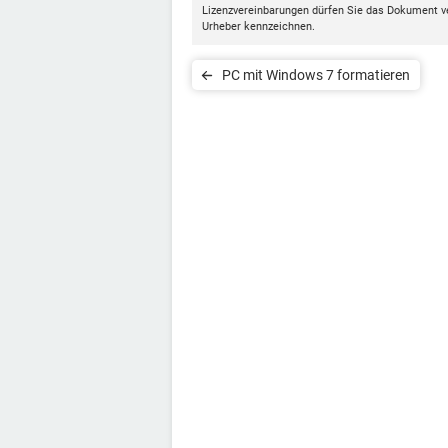
Lizenzvereinbarungen dürfen Sie das Dokument v
Urheber kennzeichnen.
PC mit Windows 7 formatieren