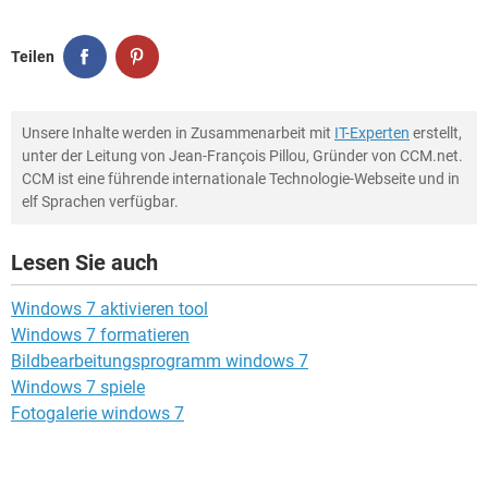
Teilen
Unsere Inhalte werden in Zusammenarbeit mit
IT-Experten
erstellt,
unter der Leitung von Jean-François Pillou, Gründer von CCM.net.
CCM ist eine führende internationale Technologie-Webseite und in
elf Sprachen verfügbar.
Lesen Sie auch
Windows 7 aktivieren tool
Windows 7 formatieren
Bildbearbeitungsprogramm windows 7
Windows 7 spiele
Fotogalerie windows 7