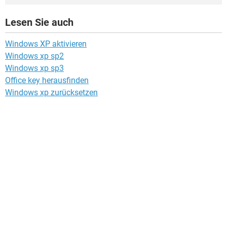
Lesen Sie auch
Windows XP aktivieren
Windows xp sp2
Windows xp sp3
Office key herausfinden
Windows xp zurücksetzen