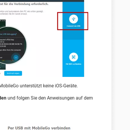
MobileGo unterstützt keine iOS-Geräte.
den
und folgen Sie den Anweisungen auf dem