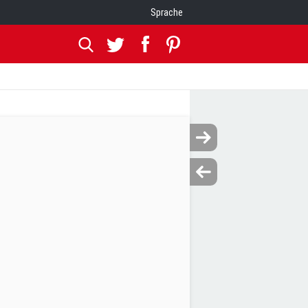
Sprache