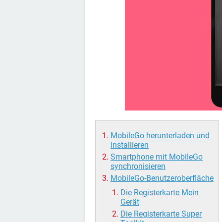
MobileGo herunterladen und
installieren
Smartphone mit MobileGo
synchronisieren
MobileGo-Benutzeroberfläche
Die Registerkarte Mein
Gerät
Die Registerkarte Super