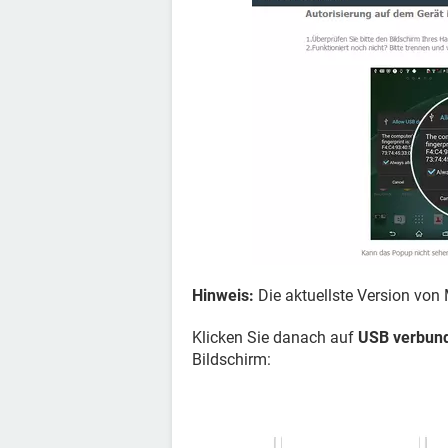
Hinweis:
Die aktuellste Version von 
Klicken Sie danach auf
USB verbun
Bildschirm: