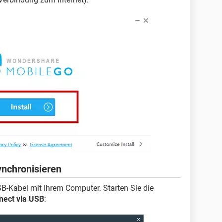
nchronisieren
B-Kabel mit Ihrem Computer. Starten Sie die
nect via USB
: