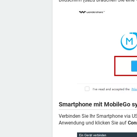
Smartphone mit MobileGo sy
Verbinden Sie Ihr Smartphone via US
Anwendung und klicken Sie auf
Con