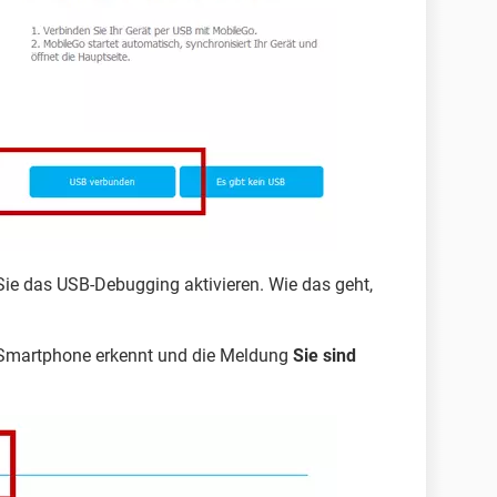
ie das USB-Debugging aktivieren. Wie das geht,
 Smartphone erkennt und die Meldung
Sie sind