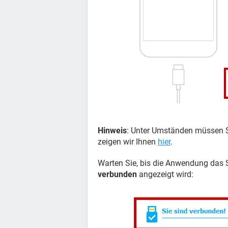
Hinweis
: Unter Umständen müssen S
zeigen wir Ihnen
hier
.
Warten Sie, bis die Anwendung das
verbunden
angezeigt wird: