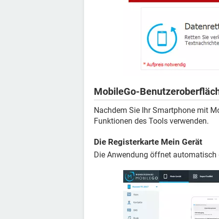
MobileGo-Benutzeroberfläc
Nachdem Sie Ihr Smartphone mit Mob
Funktionen des Tools verwenden.
Die Registerkarte Mein Gerät
Die Anwendung öffnet automatisch d