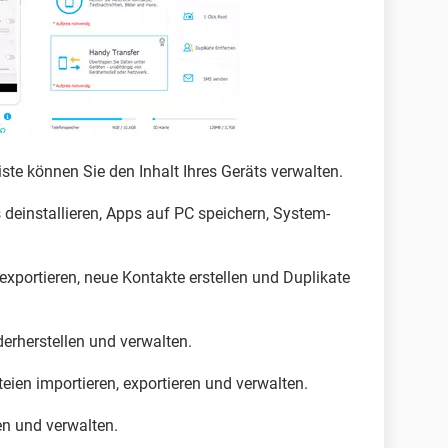
iste können Sie den Inhalt Ihres Geräts verwalten.
s deinstallieren, Apps auf PC speichern, System-
exportieren, neue Kontakte erstellen und Duplikate
erherstellen und verwalten.
eien importieren, exportieren und verwalten.
en und verwalten.