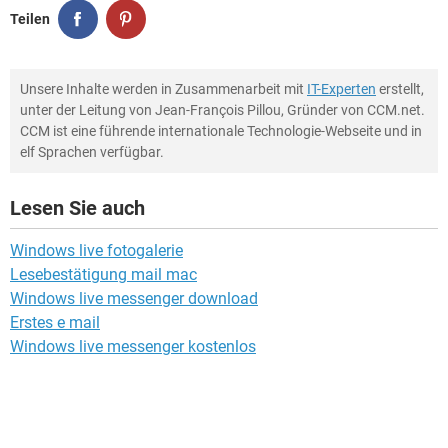
Teilen
Unsere Inhalte werden in Zusammenarbeit mit
IT-Experten
erstellt,
unter der Leitung von Jean-François Pillou, Gründer von CCM.net.
CCM ist eine führende internationale Technologie-Webseite und in
elf Sprachen verfügbar.
Lesen Sie auch
Windows live fotogalerie
Lesebestätigung mail mac
Windows live messenger download
Erstes e mail
Windows live messenger kostenlos