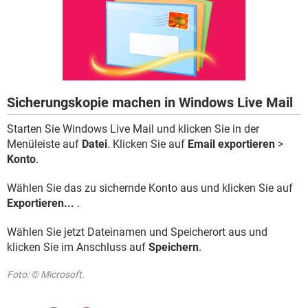
FACEBOOK
HARDWARE
Sicherungskopie machen in Windows Live Mail
Starten Sie Windows Live Mail und klicken Sie in der
Menüleiste auf
Datei
. Klicken Sie auf
Email exportieren
>
Konto
.
Wählen Sie das zu sichernde Konto aus und klicken Sie auf
Exportieren...
.
Wählen Sie jetzt Dateinamen und Speicherort aus und
klicken Sie im Anschluss auf
Speichern
.
Foto: © Microsoft.